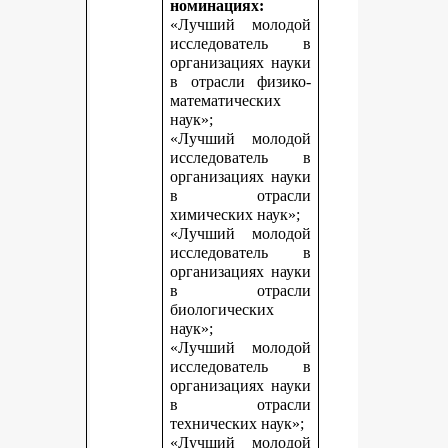
номинациях:
«Лучший молодой
исследователь в
организациях науки
в отрасли физико-
математических
наук»;
«Лучший молодой
исследователь в
организациях науки
в отрасли
химических наук»;
«Лучший молодой
исследователь в
организациях науки
в отрасли
биологических
наук»;
«Лучший молодой
исследователь в
организациях науки
в отрасли
технических наук»;
«Лучший молодой