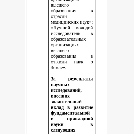
высшего
образования в
отрасли
медицинских наук»;
«Лучший молодой
исследователь в
образовательных
организациях
высшего
образования в
отрасли наук о
Земле».
За результаты
научных
исследований,
внесших
значительный
вклад в развитие
фундаментальной
и прикладной
науки в
следующих