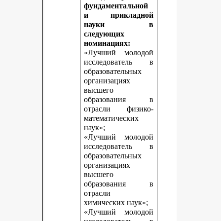
фундаментальной
и прикладной
науки в
следующих
номинациях:
«Лучший молодой
исследователь в
образовательных
организациях
высшего
образования в
отрасли физико-
математических
наук»;
«Лучший молодой
исследователь в
образовательных
организациях
высшего
образования в
отрасли
химических наук»;
«Лучший молодой