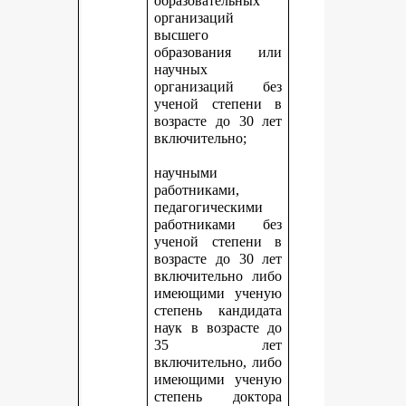
образовательных
организаций
высшего
образования или
научных
организаций без
ученой степени в
возрасте до 30 лет
включительно;
научными
работниками,
педагогическими
работниками без
ученой степени в
возрасте до 30 лет
включительно либо
имеющими ученую
степень кандидата
наук в возрасте до
35 лет
включительно, либо
имеющими ученую
степень доктора