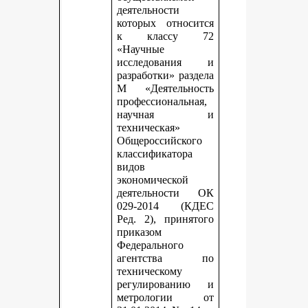
деятельности
которых относится
к классу 72
«Научные
исследования и
разработки» раздела
М «Деятельность
профессиональная,
научная и
техническая»
Общероссийского
классификатора
видов
экономической
деятельности ОК
029-2014 (КДЕС
Ред. 2), принятого
приказом
Федерального
агентства по
техническому
регулированию и
метрологии от