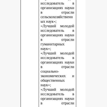
исследователь в
организациях науки
в отрасли
сельскохозяйственн
ых наук»;
«Лучший молодой
исследователь в
организациях науки
в отрасли
гуманитарных
наук»;
«Лучший молодой
исследователь в
организациях науки
в отрасли
социально-
экономических и
общественных
наук»;
«Лучший молодой
исследователь в
организациях науки
в отрасли