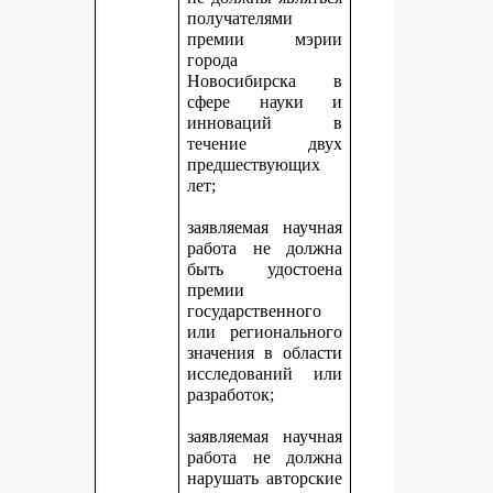
получателями
премии мэрии
города
Новосибирска в
сфере науки и
инноваций в
течение двух
предшествующих
лет;
заявляемая научная
работа не должна
быть удостоена
премии
государственного
или регионального
значения в области
исследований или
разработок;
заявляемая научная
работа не должна
нарушать авторские