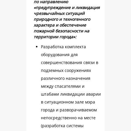
по направлению
«предупреждение и ликвидация
чрезвычайных ситуаций
природного и техногенного
характера и обеспечение
пожарной безопасности на
территории города»:
Разработка комплекта
оборудования для
совершенствования связи в
подземных сооружениях
различного назначения
между спасателями и
штабами ликвидации аварии
в ситуационном зале мэра
города и разворачиваемом
непосредственно на месте
(разработка системы