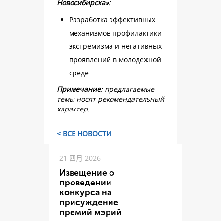
Новосибирска»:
Разработка эффективных
механизмов профилактики
экстремизма и негативных
проявлений в молодежной
среде
Примечание
: предлагаемые
темы носят рекомендательный
характер.
< ВСЕ НОВОСТИ
21 四月 2026
Извещение о
проведении
конкурса на
присуждение
премий мэрий