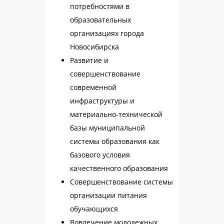
потребностями в
образовательных
организациях города
Новосибирска
Развитие и
совершенствование
современной
инфраструктуры и
материально-технической
базы муниципальной
системы образования как
базового условия
качественного образования
Совершенствование системы
организации питания
обучающихся
Вовлечение молодежных