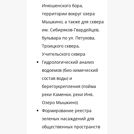
Инюшенского бора,
территории вокруг озера
Мышкино, а также для сквера
им. Сибиряков-Гвардейцев,
бульвара по ул. Петухова,
Троицкого сквера,
Учительского сквера
Гидрологический анализ
водоемов (био-химический
состав воды) и
берегоукрепления (пойма
реки Каменки, реки Иня,
Озеро Мышкино)
Формирование реестра
зеленых насаждений для
общественных пространств