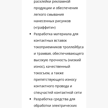
расклейки рекламной
продукции и обеспечения
легкого смывания
нанесенных рисунков
(«граффити»)
Разработка материала для
контактных вставок
токоприемников троллейбуса
и трамвая, обеспечивающего
высокую прочность (низкий
износ), качественный
токосъем, а также
препятствующего износу
контактного провода и
спецчастей контактной сети
Разработка средства для
обработки электрических