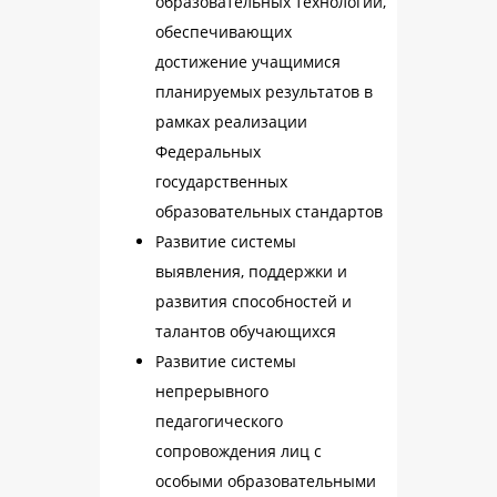
образовательных технологий,
обеспечивающих
достижение учащимися
планируемых результатов в
рамках реализации
Федеральных
государственных
образовательных стандартов
Развитие системы
выявления, поддержки и
развития способностей и
талантов обучающихся
Развитие системы
непрерывного
педагогического
сопровождения лиц с
особыми образовательными