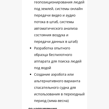
геопозиционирования людей
под землей, системы онлайн
передачи видео и аудио
потока в штаб, системы
автоматического анализа
состояния воздуха и
передачи данных в штаб)
Разработка опытного
образца беспилотного
аппарата для поиска людей
под водой
Создание аэробота или
альтернативного варианта
спасательного судна для
использования в переходный
период (зима-весна)
по направлению