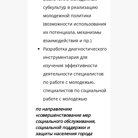
субкультур в реализацию
молодежной политики
(возможности использования
их потенциала, механизмы
взаимодействия и пр.)
Разработка диагностического
инструментария для
изучения эффективности
деятельности специалистов
по работе с молодежью,
специалистов по социальной
работе с молодежью
по направлению
«совершенствование мер
социального обслуживания,
социальной поддержки и
защиты населения города