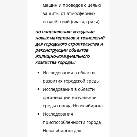
машин и проводов с целью
защиты от атмосферных
воздействий (влаги, грязи)
по направлению «создание
новых материалов и технологий
для городского строительства и
реконструкции объектов
жилищно-коммунального
хозяйства города»:
Исследования в области
развития городской среды
Исследования в области
организации визуальной
среды города Новосибирска
Исследования
приспособленности города
Новосибирска для