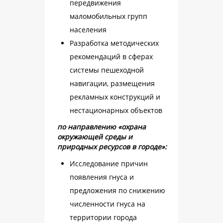
передвижения
маломобильных групп
населения
Разработка методических
рекомендаций в сферах
системы пешеходной
навигации, размещения
рекламных конструкций и
нестационарных объектов
по направлению «охрана
окружающей среды и
природных ресурсов в городе»:
Исследование причин
появления гнуса и
предложения по снижению
численности гнуса на
территории города