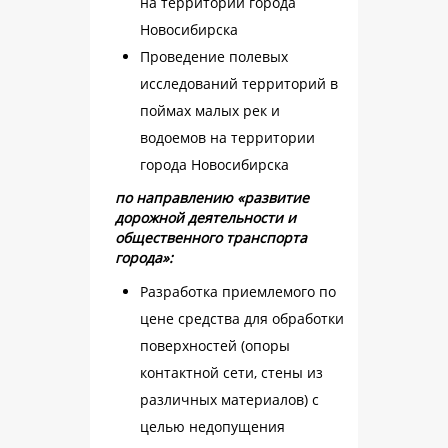
на территории города
Новосибирска
Проведение полевых
исследований территорий в
поймах малых рек и
водоемов на территории
города Новосибирска
по направлению «развитие
дорожной деятельности и
общественного транспорта
города»:
Разработка приемлемого по
цене средства для обработки
поверхностей (опоры
контактной сети, стены из
различных материалов) с
целью недопущения