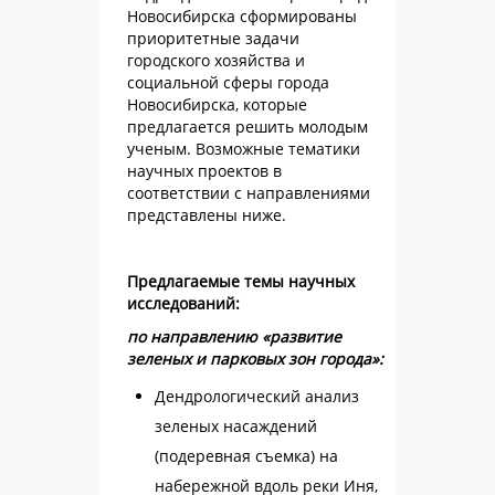
Новосибирска сформированы
приоритетные задачи
городского хозяйства и
социальной сферы города
Новосибирска, которые
предлагается решить молодым
ученым. Возможные тематики
научных проектов в
соответствии с направлениями
представлены ниже.
Предлагаемые темы научных
исследований:
по направлению «развитие
зеленых и парковых зон города»:
Дендрологический анализ
зеленых насаждений
(подеревная съемка) на
набережной вдоль реки Иня,