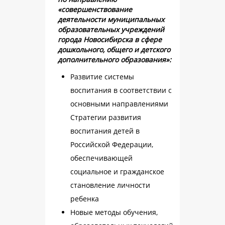
«совершенствование
деятельности муниципальных
образовательных учреждений
города Новосибирска в сфере
дошкольного, общего и детского
дополнительного образования»:
Развитие системы
воспитания в соответствии с
основными направлениями
Стратегии развития
воспитания детей в
Российской Федерации,
обеспечивающей
социальное и гражданское
становление личности
ребенка
Новые методы обучения,