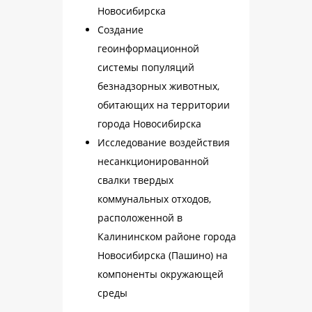
Новосибирска
Создание
геоинформационной
системы популяций
безнадзорных животных,
обитающих на территории
города Новосибирска
Исследование воздействия
несанкционированной
свалки твердых
коммунальных отходов,
расположенной в
Калининском районе города
Новосибирска (Пашино) на
компоненты окружающей
среды