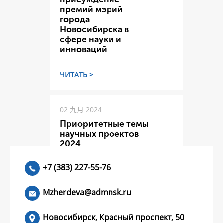
премий мэрий
города
Новосибирска в
сфере науки и
инноваций
ЧИТАТЬ >
02 九月 2024
Приоритетные темы
научных проектов
2024
+7 (383) 227-55-76
ЧИТАТЬ >
Mzherdeva@admnsk.ru
Новосибирск, Красный проспект, 50