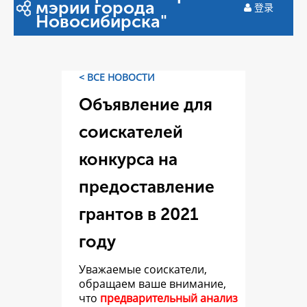
мэрии города
登录
Новосибирска"
< ВСЕ НОВОСТИ
Объявление для
соискателей
конкурса на
предоставление
грантов в 2021
году
Уважаемые соискатели,
обращаем ваше внимание,
что
предварительный анализ