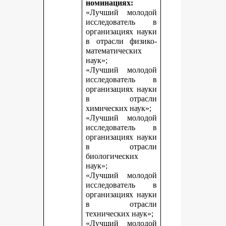
номинациях:
«Лучший молодой
исследователь в
организациях науки
в отрасли физико-
математических
наук»;
«Лучший молодой
исследователь в
организациях науки
в отрасли
химических наук»;
«Лучший молодой
исследователь в
организациях науки
в отрасли
биологических
наук»;
«Лучший молодой
исследователь в
организациях науки
в отрасли
технических наук»;
«Лучший молодой