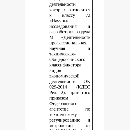
деятельности
которых относится
к классу 72
«Научные
исследования и
разработки» раздела
М «Деятельность
профессиональная,
научная и
техническая»
Общероссийского
классификатора
видов
экономической
деятельности ОК
029-2014 (КДЕС
Ред. 2), принятого
приказом
Федерального
агентства по
техническому
регулированию и
метрологии от