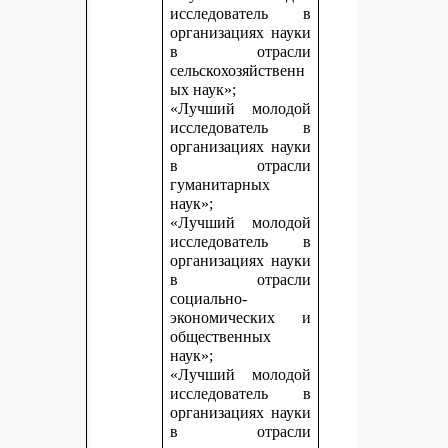
исследователь в
организациях науки
в отрасли
сельскохозяйственн
ых наук»;
«Лучший молодой
исследователь в
организациях науки
в отрасли
гуманитарных
наук»;
«Лучший молодой
исследователь в
организациях науки
в отрасли
социально-
экономических и
общественных
наук»;
«Лучший молодой
исследователь в
организациях науки
в отрасли