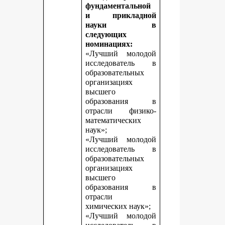
фундаментальной
и прикладной
науки в
следующих
номинациях:
«Лучший молодой
исследователь в
образовательных
организациях
высшего
образования в
отрасли физико-
математических
наук»;
«Лучший молодой
исследователь в
образовательных
организациях
высшего
образования в
отрасли
химических наук»;
«Лучший молодой