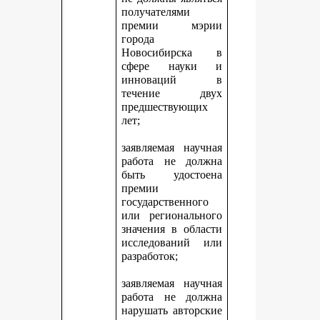
получателями
премии мэрии
города
Новосибирска в
сфере науки и
инноваций в
течение двух
предшествующих
лет;
заявляемая научная
работа не должна
быть удостоена
премии
государственного
или регионального
значения в области
исследований или
разработок;
заявляемая научная
работа не должна
нарушать авторские