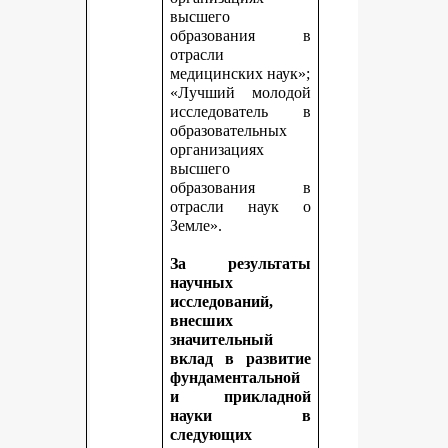
высшего
образования в
отрасли
медицинских наук»;
«Лучший молодой
исследователь в
образовательных
организациях
высшего
образования в
отрасли наук о
Земле».
За результаты
научных
исследований,
внесших
значительный
вклад в развитие
фундаментальной
и прикладной
науки в
следующих