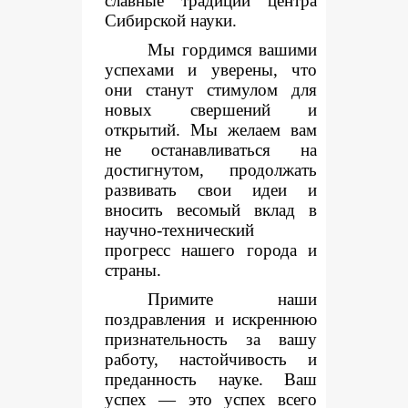
славные традиции центра
Сибирской науки.
Мы гордимся вашими
успехами и уверены, что
они станут стимулом для
новых свершений и
открытий. Мы желаем вам
не останавливаться на
достигнутом, продолжать
развивать свои идеи и
вносить весомый вклад в
научно-технический
прогресс нашего города и
страны.
Примите наши
поздравления и искреннюю
признательность за вашу
работу, настойчивость и
преданность науке. Ваш
успех — это успех всего