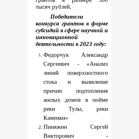
тысяч рублей.
Победители
конкурса грантов в форме
субсидий в сфере научной и
инновационной
деятельности в 2023 году:
Федорчук Александр
Сергеевич - «Анализ
линий поверхностного
стока и выявление
причин подтопления
жилых домов в пойме
реки Тулы, реки
Каменки»
Пиняжин Сергей
Викторович -