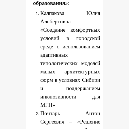
образования
»:
Калпакова Юлия
Альбертовна –
«Создание комфортных
условий в городской
среде с использованием
адаптивных
типологических моделей
малых архитектурных
форм в условиях Сибири
и поддержанием
инклюзивности для
МГН»
Почтарь Антон
Сергеевич – «Решение