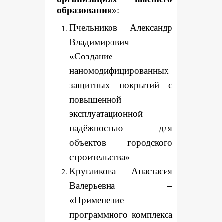
образования
»:
Пчельников Александр
Владимирович –
«Создание
наномодифицированных
защитных покрытий с
повышенной
эксплуатационной
надёжностью для
объектов городского
строительства»
Кругликова Анастасия
Валерьевна –
«Применение
программного комплекса