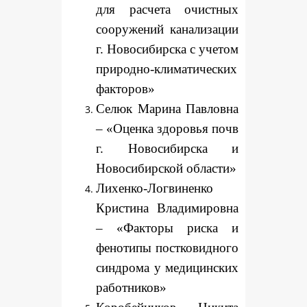
для расчета очистных
сооружений канализации
г. Новосибирска с учетом
природно-климатических
факторов»
Селюк Марина Павловна
– «Оценка здоровья почв
г. Новосибирска и
Новосибирской области»
Лихенко-Логвиненко
Кристина Владимировна
– «Факторы риска и
фенотипы постковидного
синдрома у медицинских
работников»