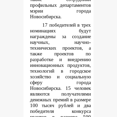
профильных департаментов
мэрии города
Новосибирска.
17 победителей в трех
номинациях будут
награждены за создание
научных, научно-
технических проектов, а
также проектов по
разработке и внедрению
инновационных продуктов,
технологий в городское
хозяйство и социальную
сферу города
Новосибирска. 15 человек
являются получателями
денежных премий в размере
100 тысяч рублей и два
победителя конкурса
грантов в размере 500