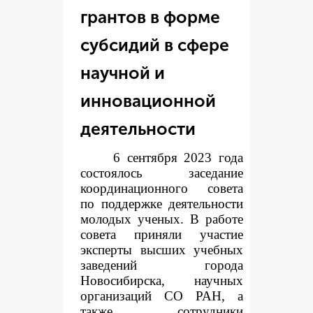
грантов в форме
субсидий в сфере
научной и
инновационной
деятельности
6 сентября 2023 года
состоялось заседание
координационного совета
по поддержке деятельности
молодых ученых. В работе
совета приняли участие
эксперты высших учебных
заведений города
Новосибирска, научных
организаций СО РАН, а
также сотрудники