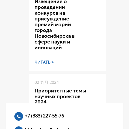
Извещение о
проведении
конкурса на
присуждение
премий мэрий
города
Новосибирска в
сфере науки и
инноваций
ЧИТАТЬ >
02 九月 2024
Приоритетные темы
научных проектов
2024
+7 (383) 227-55-76
ЧИТАТЬ >