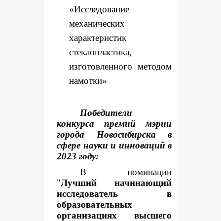
«Исследование
механических
характеристик
стеклопластика,
изготовленного методом
намотки»
Победители
конкурса премий мэрии
города Новосибирска в
сфере науки и инноваций в
2023 году:
В номинации
"
Лучший начинающий
исследователь в
образовательных
организациях высшего