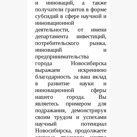
и инноваций, а также
получатели грантов в форме
субсидий в сфере научной и
инновационной
деятельности, от имени
департамента инвестиций,
потребительского рынка,
инноваций и
предпринимательства
города Новосибирска
выражаем искреннюю
благодарность за ваш вклад
в развитие науки и
инновационной сферы
нашего города. Вы
являетесь примером для
подражания, демонстрируя
своим трудом и успехами
научный потенциал
Новосибирска, продолжаете