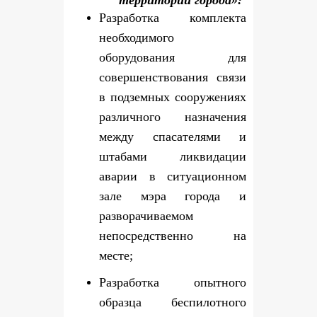
территории города»:
Разработка комплекта
необходимого
оборудования для
совершенствования связи
в подземных сооружениях
различного назначения
между спасателями и
штабами ликвидации
аварии в ситуационном
зале мэра города и
разворачиваемом
непосредственно на
месте;
Разработка опытного
образца беспилотного