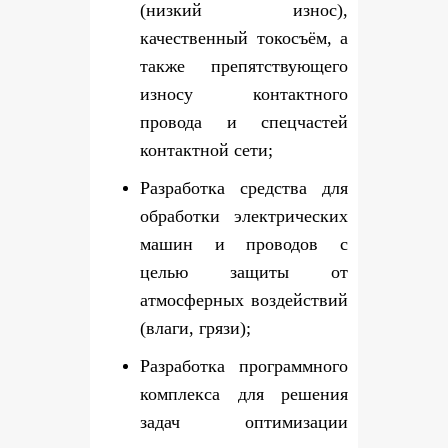
(низкий износ),
качественный токосъём, а
также препятствующего
износу контактного
провода и спецчастей
контактной сети;
Разработка средства для
обработки электрических
машин и проводов с
целью защиты от
атмосферных воздействий
(влаги, грязи);
Разработка программного
комплекса для решения
задач оптимизации