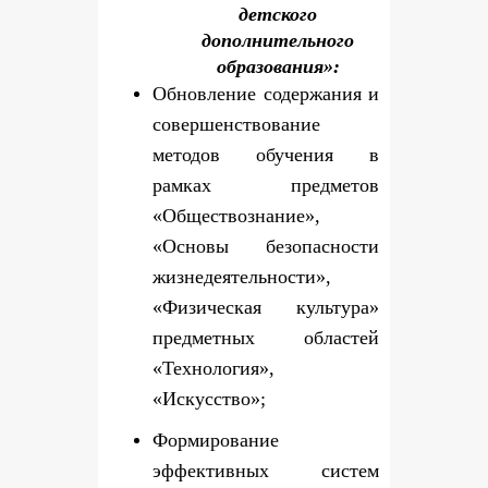
детского
дополнительного
образования»:
Обновление содержания и
совершенствование
методов обучения в
рамках предметов
«Обществознание»,
«Основы безопасности
жизнедеятельности»,
«Физическая культура»
предметных областей
«Технология»,
«Искусство»;
Формирование
эффективных систем