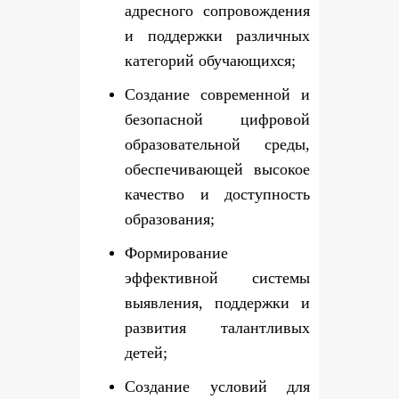
адресного сопровождения
и поддержки различных
категорий обучающихся;
Создание современной и
безопасной цифровой
образовательной среды,
обеспечивающей высокое
качество и доступность
образования;
Формирование
эффективной системы
выявления, поддержки и
развития талантливых
детей;
Создание условий для