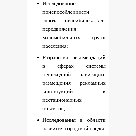
Исследование
приспособленности
города Новосибирска для
передвижения
маломобильных групп
населения;
Разработка рекомендаций
в сферах системы
пешеходной навигации,
размещения рекламных
конструкций и
нестационарных
объектов;
Исследования в области
развития городской среды.