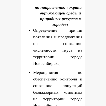
по направлению «охрана
окружающей среды и
природных ресурсов в
городе»:
Определение причин
появления и предложения
по снижению
численности гнуса на
территории города
Новосибирска;
Мероприятия по
обеспечению контроля и
снижению популяций
безнадзорных животных
на территории города
Новосибирска;