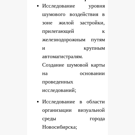
Исследование уровня
шумового воздействия в
зоне жилой застройки,
прилегающей к
железнодорожным путям
и крупным
автомагистралям.
Создание шумовой карты
на основании
проведенных
исследований;
Исследование в области
организации визуальной
среды города
Новосибирска;