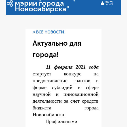
мэрии города
登录
Новосибирска"
< ВСЕ НОВОСТИ
Актуально для
города!
11 февраля 2021 года
стартует конкурс на
предоставление грантов в
форме субсидий в сфере
научной и инновационной
деятельности за счет средств
бюджета города
Новосибирска.
Профильными