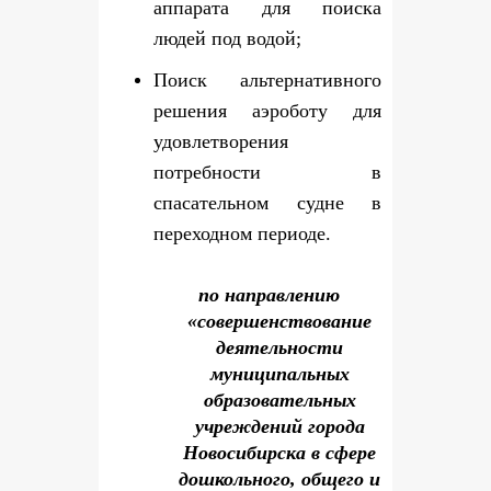
аппарата для поиска
людей под водой;
Поиск альтернативного
решения аэроботу для
удовлетворения
потребности в
спасательном судне в
переходном периоде.
по направлению
«совершенствование
деятельности
муниципальных
образовательных
учреждений города
Новосибирска в сфере
дошкольного, общего и