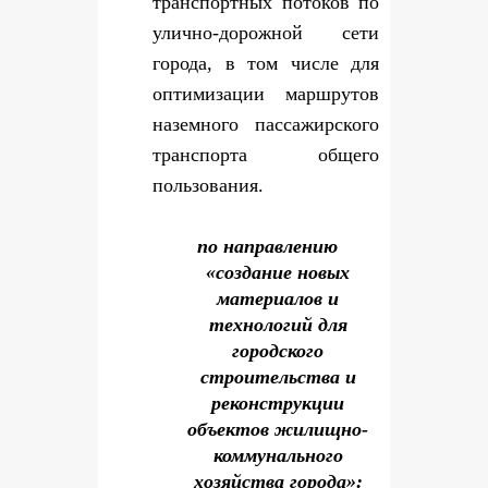
транспортных потоков по
улично-дорожной сети
города, в том числе для
оптимизации маршрутов
наземного пассажирского
транспорта общего
пользования.
по направлению
«создание новых
материалов и
технологий для
городского
строительства и
реконструкции
объектов жилищно-
коммунального
хозяйства города»: