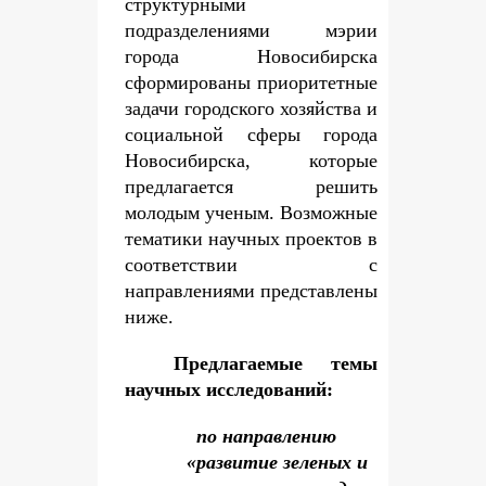
структурными
подразделениями мэрии
города Новосибирска
сформированы приоритетные
задачи городского хозяйства и
социальной сферы города
Новосибирска, которые
предлагается решить
молодым ученым. Возможные
тематики научных проектов в
соответствии с
направлениями представлены
ниже.
Предлагаемые темы
научных исследований:
по направлению
«развитие зеленых и