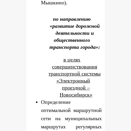
Мышкино).
по направлению
«развитие дорожной
деятельности и
общественного
транспорта города»:
в целях
совершенствования
транспортной системы
«Электронный
проездной –
Новосибирск»
Определение
оптимальной маршрутной
сети на муниципальных
маршрутах регулярных