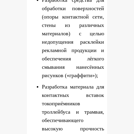
Разработка средства для
обработки поверхностей
(опоры контактной сети,
стены из различных
материалов) с целью
недопущения расклейки
рекламной продукции и
обеспечения лёгкого
смывания нанесённых
рисунков («граффити»);
Разработка материала для
контактных вставок
токоприёмников
троллейбуса и трамвая,
обеспечивающего
высокую прочность