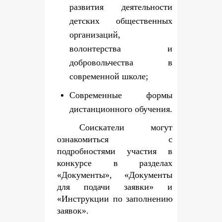
развития деятельности
детских общественных
организаций,
волонтерства и
добровольчества в
современной школе;
Современные формы
дистанционного обучения.
Соискатели могут
ознакомиться с
подробностями участия в
конкурсе в разделах
«Документы», «Документы
для подачи заявки» и
«Инструкции по заполнению
заявок».