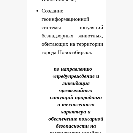
Создание
геоинформационной
системы популяций
безнадзорных животных,
обитающих на территории
города Новосибирска.
по направлению
«предупреждение и
ликвидация
чрезвычайных
ситуаций природного
и техногенного
характера и
обеспечение пожарной
безопасности на