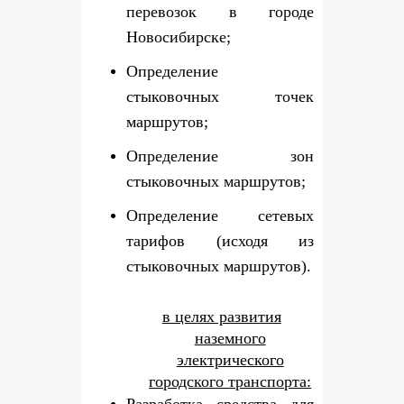
перевозок в городе
Новосибирске;
Определение
стыковочных точек
маршрутов;
Определение зон
стыковочных маршрутов;
Определение сетевых
тарифов (исходя из
стыковочных маршрутов).
в целях развития
наземного
электрического
городского транспорта: