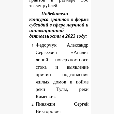
тысяч рублей.
Победители
конкурса грантов в форме
субсидий в сфере научной и
инновационной
деятельности в 2023 году:
Федорчук Александр
Сергеевич - «Анализ
линий поверхностного
стока и выявление
причин подтопления
жилых домов в пойме
реки Тулы, реки
Каменки»
Пиняжин Сергей
Викторович -