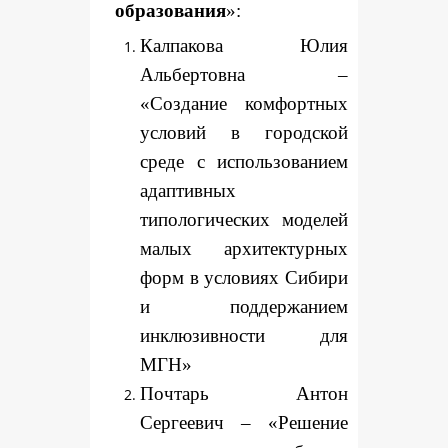
образования
»:
Калпакова Юлия
Альбертовна –
«Создание комфортных
условий в городской
среде с использованием
адаптивных
типологических моделей
малых архитектурных
форм в условиях Сибири
и поддержанием
инклюзивности для
МГН»
Почтарь Антон
Сергеевич – «Решение