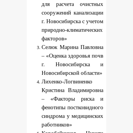
для расчета очистных
сооружений канализации
г. Новосибирска с учетом
природно-климатических
факторов»
Селюк Марина Павловна
– «Оценка здоровья почв
г. Новосибирска и
Новосибирской области»
Лихенко-Логвиненко
Кристина Владимировна
– «Факторы риска и
фенотипы постковидного
синдрома у медицинских
работников»