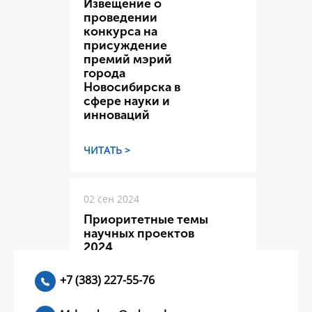
Извещение о
проведении
конкурса на
присуждение
премий мэрий
города
Новосибирска в
сфере науки и
инноваций
ЧИТАТЬ >
02 сен 2024
Приоритетные темы
научных проектов
2024
+7 (383) 227-55-76
ЧИТАТЬ >