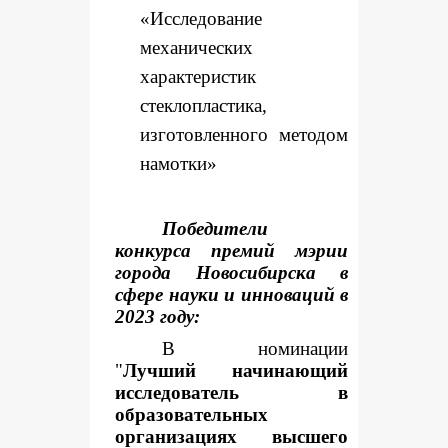
«Исследование
механических
характеристик
стеклопластика,
изготовленного методом
намотки»
Победители
конкурса премий мэрии
города Новосибирска в
сфере науки и инноваций в
2023 году:
В номинации
"
Лучший начинающий
исследователь в
образовательных
организациях высшего