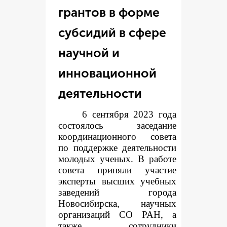
грантов в форме
субсидий в сфере
научной и
инновационной
деятельности
6 сентября 2023 года
состоялось заседание
координационного совета
по поддержке деятельности
молодых ученых. В работе
совета приняли участие
эксперты высших учебных
заведений города
Новосибирска, научных
организаций СО РАН, а
также сотрудники