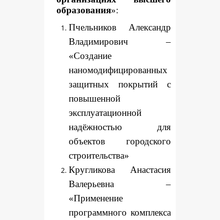
образования
»:
Пчельников Александр
Владимирович –
«Создание
наномодифицированных
защитных покрытий с
повышенной
эксплуатационной
надёжностью для
объектов городского
строительства»
Кругликова Анастасия
Валерьевна –
«Применение
программного комплекса