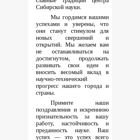
славные традиции центра
Сибирской науки.
Мы гордимся вашими
успехами и уверены, что
они станут стимулом для
новых свершений и
открытий. Мы желаем вам
не останавливаться на
достигнутом, продолжать
развивать свои идеи и
вносить весомый вклад в
научно-технический
прогресс нашего города и
страны.
Примите наши
поздравления и искреннюю
признательность за вашу
работу, настойчивость и
преданность науке. Ваш
успех — это успех всего