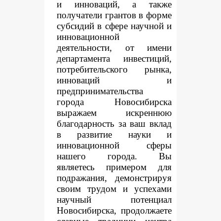
и инноваций, а также
получатели грантов в форме
субсидий в сфере научной и
инновационной
деятельности, от имени
департамента инвестиций,
потребительского рынка,
инноваций и
предпринимательства
города Новосибирска
выражаем искреннюю
благодарность за ваш вклад
в развитие науки и
инновационной сферы
нашего города. Вы
являетесь примером для
подражания, демонстрируя
своим трудом и успехами
научный потенциал
Новосибирска, продолжаете