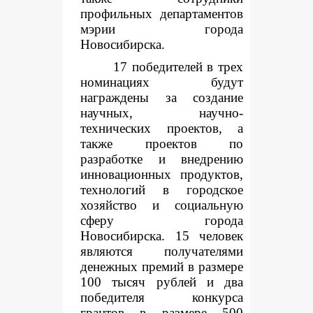
профильных департаментов
мэрии города
Новосибирска.
17 победителей в трех
номинациях будут
награждены за создание
научных, научно-
технических проектов, а
также проектов по
разработке и внедрению
инновационных продуктов,
технологий в городское
хозяйство и социальную
сферу города
Новосибирска. 15 человек
являются получателями
денежных премий в размере
100 тысяч рублей и два
победителя конкурса
грантов в размере 500