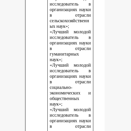
исследователь в
организациях науки
в отрасли
сельскохозяйственн
ых наук»;
«Лучший молодой
исследователь в
организациях науки
в отрасли
гуманитарных
наук»;
«Лучший молодой
исследователь в
организациях науки
в отрасли
социально-
экономических и
общественных
наук»;
«Лучший молодой
исследователь в
организациях науки
в отрасли