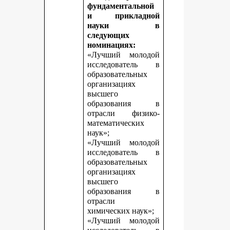
фундаментальной
и прикладной
науки в
следующих
номинациях:
«Лучший молодой
исследователь в
образовательных
организациях
высшего
образования в
отрасли физико-
математических
наук»;
«Лучший молодой
исследователь в
образовательных
организациях
высшего
образования в
отрасли
химических наук»;
«Лучший молодой