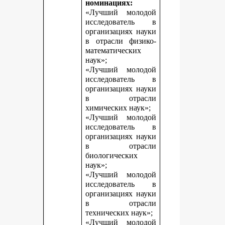
номинациях:
«Лучший молодой
исследователь в
организациях науки
в отрасли физико-
математических
наук»;
«Лучший молодой
исследователь в
организациях науки
в отрасли
химических наук»;
«Лучший молодой
исследователь в
организациях науки
в отрасли
биологических
наук»;
«Лучший молодой
исследователь в
организациях науки
в отрасли
технических наук»;
«Лучший молодой