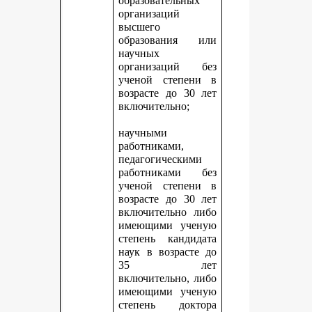
образовательных
организаций
высшего
образования или
научных
организаций без
ученой степени в
возрасте до 30 лет
включительно;
научными
работниками,
педагогическими
работниками без
ученой степени в
возрасте до 30 лет
включительно либо
имеющими ученую
степень кандидата
наук в возрасте до
35 лет
включительно, либо
имеющими ученую
степень доктора