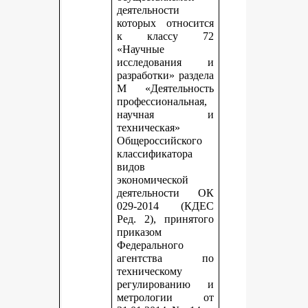
деятельности
которых относится
к классу 72
«Научные
исследования и
разработки» раздела
М «Деятельность
профессиональная,
научная и
техническая»
Общероссийского
классификатора
видов
экономической
деятельности ОК
029-2014 (КДЕС
Ред. 2), принятого
приказом
Федерального
агентства по
техническому
регулированию и
метрологии от