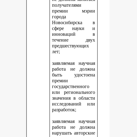
получателями
премии мэрии
города
Новосибирска в
сфере науки и
инноваций в
течение двух
предшествующих
лет;
заявляемая научная
работа не должна
быть удостоена
премии
государственного
или регионального
значения в области
исследований или
разработок;
заявляемая научная
работа не должна
нарушать авторские