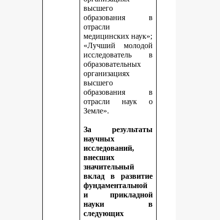
высшего
образования в
отрасли
медицинских наук»;
«Лучший молодой
исследователь в
образовательных
организациях
высшего
образования в
отрасли наук о
Земле».
За результаты
научных
исследований,
внесших
значительный
вклад в развитие
фундаментальной
и прикладной
науки в
следующих