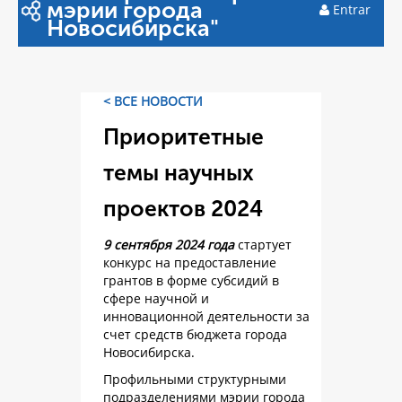
мэрии города
Entrar
Новосибирска"
< ВСЕ НОВОСТИ
Приоритетные
темы научных
проектов 2024
9 сентября 2024 года
стартует
конкурс на предоставление
грантов в форме субсидий в
сфере научной и
инновационной деятельности за
счет средств бюджета города
Новосибирска.
Профильными структурными
подразделениями мэрии города