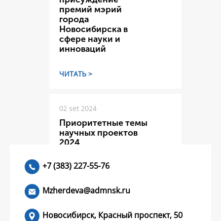
премий мэрий
города
Новосибирска в
сфере науки и
инноваций
ЧИТАТЬ >
02 set 2024
Приоритетные темы
научных проектов
2024
+7 (383) 227-55-76
ЧИТАТЬ >
Mzherdeva@admnsk.ru
Новосибирск, Красный проспект, 50