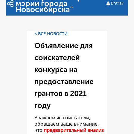
мэрии города
Entrar
Новосибирска"
< ВСЕ НОВОСТИ
Объявление для
соискателей
конкурса на
предоставление
грантов в 2021
году
Уважаемые соискатели,
обращаем ваше внимание,
что
предварительный анализ