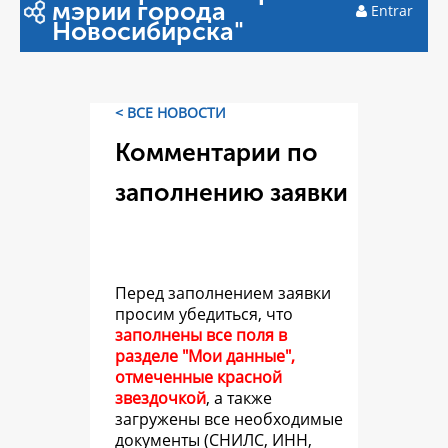
мэрии города
Entrar
Новосибирска"
< ВСЕ НОВОСТИ
Комментарии по
заполнению заявки
Перед заполнением заявки
просим убедиться, что
заполнены все поля в
разделе "Мои данные",
отмеченные красной
звездочкой
, а также
загружены все необходимые
документы (СНИЛС, ИНН,