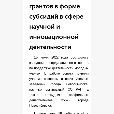
грантов в форме
субсидий в сфере
научной и
инновационной
деятельности
15 июля 2022 года состоялось
заседание координационного совета
по поддержке деятельности молодых
ученых. В работе совета приняли
участие эксперты высших учебных
заведений города Новосибирска,
научных организаций СО РАН, а
также сотрудники профильных
департаментов мэрии города
Новосибирска.
В этом году 18 победителей в