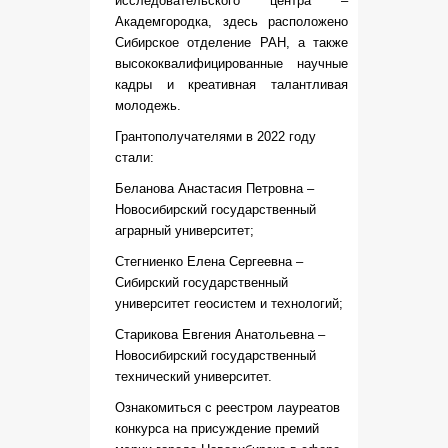
исследовательского центра –
Академгородка, здесь расположено
Сибирское отделение РАН, а также
высококвалифицированные научные
кадры и креативная талантливая
молодежь.
Грантополучателями в 2022 году
стали:
Беланова Анастасия Петровна –
Новосибирский государственный
аграрный университет;
Стегниенко Елена Сергеевна –
Сибирский государственный
университет геосистем и технологий;
Старикова Евгения Анатольевна –
Новосибирский государственный
технический университет.
Ознакомиться с реестром лауреатов
конкурса на присуждение премий