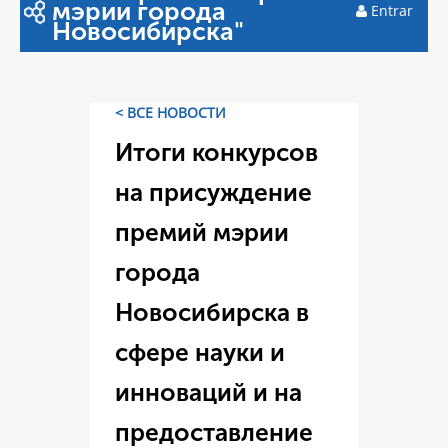
мэрии города
Entrar
Новосибирска"
< ВСЕ НОВОСТИ
Итоги конкурсов
на присуждение
премий мэрии
города
Новосибирска в
сфере науки и
инноваций и на
предоставление