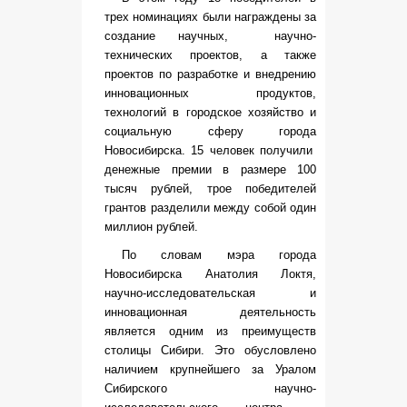
трех номинациях были награждены за
создание научных, научно-
технических проектов, а также
проектов по разработке и внедрению
инновационных продуктов,
технологий в городское хозяйство и
социальную сферу города
Новосибирска. 15 человек получили
денежные премии в размере 100
тысяч рублей, трое победителей
грантов разделили между собой один
миллион рублей.
По словам мэра города
Новосибирска Анатолия Локтя,
научно-исследовательская и
инновационная деятельность
является одним из преимуществ
столицы Сибири. Это обусловлено
наличием крупнейшего за Уралом
Сибирского научно-