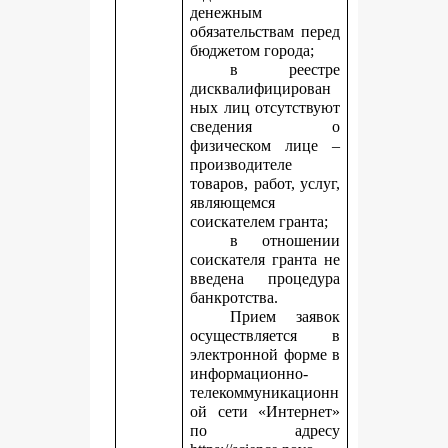
денежным
обязательствам перед
бюджетом города;
в реестре
дисквалифицирован
ных лиц отсутствуют
сведения о
физическом лице –
производителе
товаров, работ, услуг,
являющемся
соискателем гранта;
в отношении
соискателя гранта не
введена процедура
банкротства.
Прием заявок
осуществляется в
электронной форме в
информационно-
телекоммуникационн
ой сети «Интернет»
по адресу