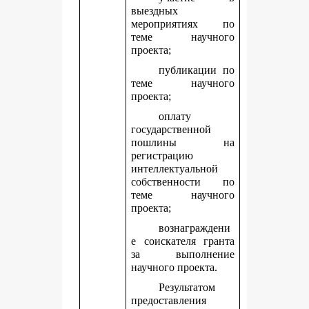
выездных
мероприятиях по
теме научного
проекта;
публикации по
теме научного
проекта;
оплату
государственной
пошлины на
регистрацию
интеллектуальной
собственности по
теме научного
проекта;
вознаграждени
е соискателя гранта
за выполнение
научного проекта.
Результатом
предоставления