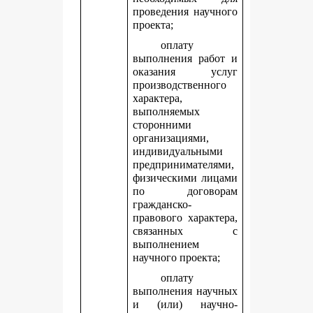
проведения научного
проекта;
оплату
выполнения работ и
оказания услуг
производственного
характера,
выполняемых
сторонними
организациями,
индивидуальными
предпринимателями,
физическими лицами
по договорам
гражданско-
правового характера,
связанных с
выполнением
научного проекта;
оплату
выполнения научных
и (или) научно-