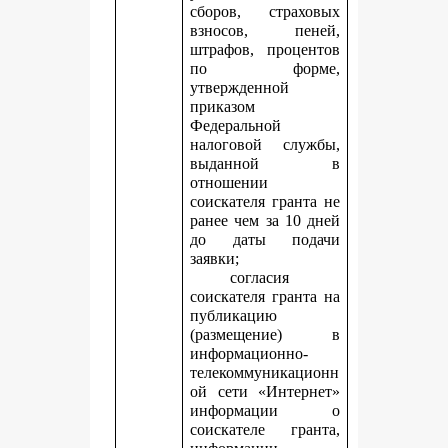
сборов, страховых
взносов, пеней,
штрафов, процентов
по форме,
утвержденной
приказом
Федеральной
налоговой службы,
выданной в
отношении
соискателя гранта не
ранее чем за 10 дней
до даты подачи
заявки;
согласия
соискателя гранта на
публикацию
(размещение) в
информационно-
телекоммуникационн
ой сети «Интернет»
информации о
соискателе гранта,