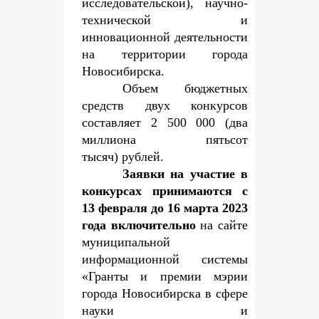
исследовательской), научно-
технической и
инновационной деятельности
на территории города
Новосибирска.
Объем бюджетных
средств двух конкурсов
составляет 2 500 000 (два
миллиона пятьсот
тысяч) рублей.
Заявки на участие в
конкурсах принимаются с
13 февраля до 16 марта 2023
года включительно
на сайте
муниципальной
информационной системы
«Гранты и премии мэрии
города Новосибирска в сфере
науки и