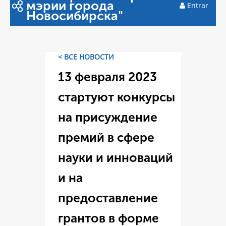
мэрии города
Entrar
Новосибирска"
< ВСЕ НОВОСТИ
13 февраля 2023
стартуют конкурсы
на присуждение
премий в сфере
науки и инноваций
и на
предоставление
грантов в форме