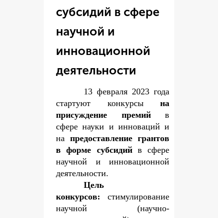
субсидий в сфере
научной и
инновационной
деятельности
13 февраля 2023 года
стартуют конкурсы
на
присуждение премий
в
сфере науки и инноваций и
на
предоставление грантов
в форме субсидий
в сфере
научной и инновационной
деятельности.
Цель
конкурсов:
стимулирование
научной (научно-