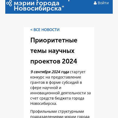
мэрии города
Войти
Новосибирска"
< ВСЕ НОВОСТИ
Приоритетные
темы научных
проектов 2024
9 сентября 2024 года
стартует
конкурс на предоставление
грантов в форме субсидий в
сфере научной и
инновационной деятельности за
счет средств бюджета города
Новосибирска.
Профильными структурными
подразделениями мэрии города