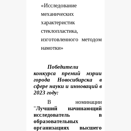
«Исследование
механических
характеристик
стеклопластика,
изготовленного методом
намотки»
Победители
конкурса премий мэрии
города Новосибирска в
сфере науки и инноваций в
2023 году:
В номинации
"
Лучший начинающий
исследователь в
образовательных
организациях высшего