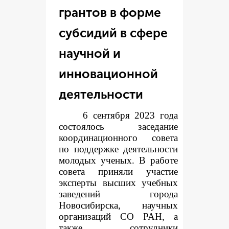
грантов в форме
субсидий в сфере
научной и
инновационной
деятельности
6 сентября 2023 года
состоялось заседание
координационного совета
по поддержке деятельности
молодых ученых. В работе
совета приняли участие
эксперты высших учебных
заведений города
Новосибирска, научных
организаций СО РАН, а
также сотрудники