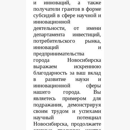
и инноваций, а также
получатели грантов в форме
субсидий в сфере научной и
инновационной
деятельности, от имени
департамента инвестиций,
потребительского рынка,
инноваций и
предпринимательства
города Новосибирска
выражаем искреннюю
благодарность за ваш вклад
в развитие науки и
инновационной сферы
нашего города. Вы
являетесь примером для
подражания, демонстрируя
своим трудом и успехами
научный потенциал
Новосибирска, продолжаете