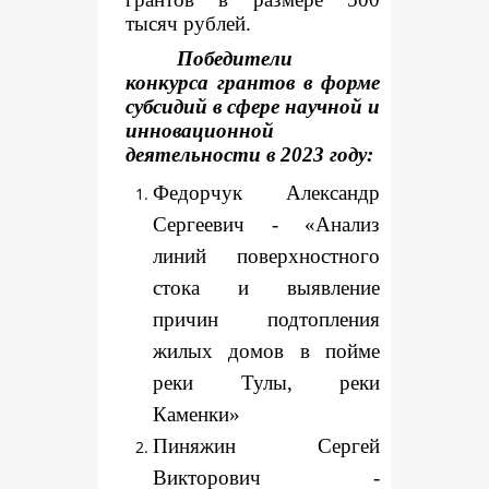
тысяч рублей.
Победители
конкурса грантов в форме
субсидий в сфере научной и
инновационной
деятельности в 2023 году:
Федорчук Александр
Сергеевич - «Анализ
линий поверхностного
стока и выявление
причин подтопления
жилых домов в пойме
реки Тулы, реки
Каменки»
Пиняжин Сергей
Викторович -