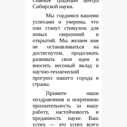
славные традиции центра
Сибирской науки.
Мы гордимся вашими
успехами и уверены, что
они станут стимулом для
новых свершений и
открытий. Мы желаем вам
не останавливаться на
достигнутом, продолжать
развивать свои идеи и
вносить весомый вклад в
научно-технический
прогресс нашего города и
страны.
Примите наши
поздравления и искреннюю
признательность за вашу
работу, настойчивость и
преданность науке. Ваш
успех — это успех всего