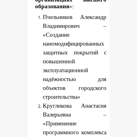
образования
»:
Пчельников Александр
Владимирович –
«Создание
наномодифицированных
защитных покрытий с
повышенной
эксплуатационной
надёжностью для
объектов городского
строительства»
Кругликова Анастасия
Валерьевна –
«Применение
программного комплекса