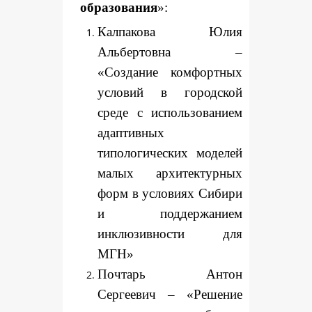
образования
»:
Калпакова Юлия
Альбертовна –
«Создание комфортных
условий в городской
среде с использованием
адаптивных
типологических моделей
малых архитектурных
форм в условиях Сибири
и поддержанием
инклюзивности для
МГН»
Почтарь Антон
Сергеевич – «Решение