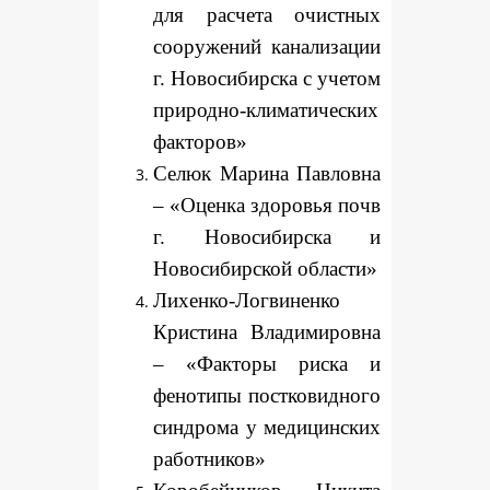
для расчета очистных
сооружений канализации
г. Новосибирска с учетом
природно-климатических
факторов»
Селюк Марина Павловна
– «Оценка здоровья почв
г. Новосибирска и
Новосибирской области»
Лихенко-Логвиненко
Кристина Владимировна
– «Факторы риска и
фенотипы постковидного
синдрома у медицинских
работников»