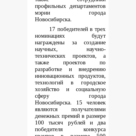
профильных департаментов
мэрии города
Новосибирска.
17 победителей в трех
номинациях будут
награждены за создание
научных, научно-
технических проектов, а
также проектов по
разработке и внедрению
инновационных продуктов,
технологий в городское
хозяйство и социальную
сферу города
Новосибирска. 15 человек
являются получателями
денежных премий в размере
100 тысяч рублей и два
победителя конкурса
грантов в размере 500