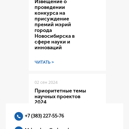
Извещение о
проведении
конкурса на
присуждение
премий мэрий
города
Новосибирска в
сфере науки и
инноваций
ЧИТАТЬ >
02 сен 2024
Приоритетные темы
научных проектов
2024
+7 (383) 227-55-76
ЧИТАТЬ >