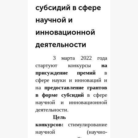
субсидий в сфере
научной и
инновационной
деятельности
3 марта 2022 года
стартуют конкурсы
на
присуждение премий
в
сфере науки и инноваций и
на
предоставление грантов
в форме субсидий
в сфере
научной и инновационной
деятельности.
Цель
конкурсов:
стимулирование
научной (научно-