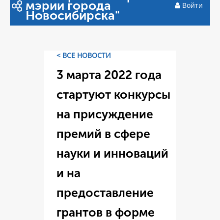
мэрии города
Войти
Новосибирска"
< ВСЕ НОВОСТИ
3 марта 2022 года
стартуют конкурсы
на присуждение
премий в сфере
науки и инноваций
и на
предоставление
грантов в форме