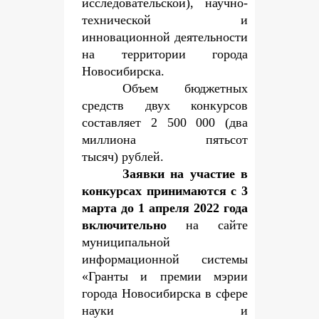
исследовательской), научно-
технической и
инновационной деятельности
на территории города
Новосибирска.
Объем бюджетных
средств двух конкурсов
составляет 2 500 000 (два
миллиона пятьсот
тысяч) рублей.
Заявки на участие в
конкурсах принимаются с 3
марта до 1 апреля 2022 года
включительно
на сайте
муниципальной
информационной системы
«Гранты и премии мэрии
города Новосибирска в сфере
науки и