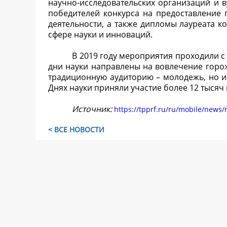
научно-исследовательских организаций и 
победителей конкурса на предоставление
деятельности, а также дипломы лауреата 
сфере науки и инноваций.
В 2019 году мероприятия проходили с 
дни науки направлены на вовлечение горо
традиционную аудиторию – молодежь, но и
Днях науки приняли участие более 12 тысяч
Источник:
https://tpprf.ru/ru/mobile/news
< ВСЕ НОВОСТИ