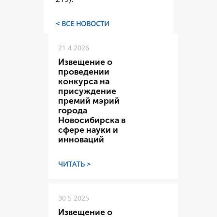
< ВСЕ НОВОСТИ
21 4 2026
Извещение о
проведении
конкурса на
присуждение
премий мэрий
города
Новосибирска в
сфере науки и
инноваций
ЧИТАТЬ >
30 5 2025
Извещение о