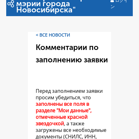
ログイ
мэрии города
ン
Новосибирска"
< ВСЕ НОВОСТИ
Комментарии по
заполнению заявки
Перед заполнением заявки
просим убедиться, что
заполнены все поля в
разделе "Мои данные",
отмеченные красной
звездочкой
, а также
загружены все необходимые
документы (СНИЛС, ИНН,