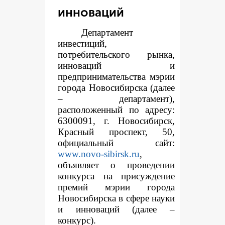
инноваций
Департамент
инвестиций,
потребительского рынка,
инноваций и
предпринимательства мэрии
города Новосибирска (далее
– департамент),
расположенный по адресу:
6300091, г. Новосибирск,
Красный проспект, 50,
официальный сайт:
www.novo-sibirsk.ru
,
объявляет о проведении
конкурса на присуждение
премий мэрии города
Новосибирска в сфере науки
и инноваций (далее –
конкурс).