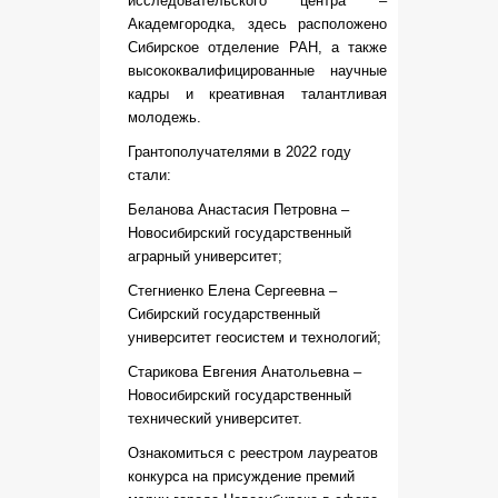
исследовательского центра –
Академгородка, здесь расположено
Сибирское отделение РАН, а также
высококвалифицированные научные
кадры и креативная талантливая
молодежь.
Грантополучателями в 2022 году
стали:
Беланова Анастасия Петровна –
Новосибирский государственный
аграрный университет;
Стегниенко Елена Сергеевна –
Сибирский государственный
университет геосистем и технологий;
Старикова Евгения Анатольевна –
Новосибирский государственный
технический университет.
Ознакомиться с реестром лауреатов
конкурса на присуждение премий