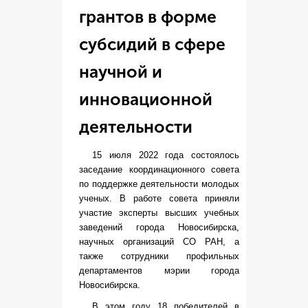
грантов в форме
субсидий в сфере
научной и
инновационной
деятельности
15 июля 2022 года состоялось
заседание координационного совета
по поддержке деятельности молодых
ученых. В работе совета приняли
участие эксперты высших учебных
заведений города Новосибирска,
научных организаций СО РАН, а
также сотрудники профильных
департаментов мэрии города
Новосибирска.
В этом году 18 победителей в