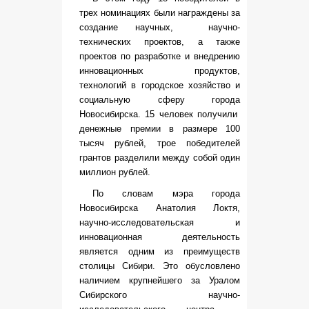
трех номинациях были награждены за
создание научных, научно-
технических проектов, а также
проектов по разработке и внедрению
инновационных продуктов,
технологий в городское хозяйство и
социальную сферу города
Новосибирска. 15 человек получили
денежные премии в размере 100
тысяч рублей, трое победителей
грантов разделили между собой один
миллион рублей.
По словам мэра города
Новосибирска Анатолия Локтя,
научно-исследовательская и
инновационная деятельность
является одним из преимуществ
столицы Сибири. Это обусловлено
наличием крупнейшего за Уралом
Сибирского научно-