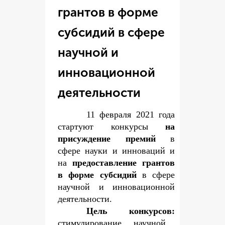
грантов в форме
субсидий в сфере
научной и
инновационной
деятельности
11 февраля 2021 года
стартуют конкурсы
на
присуждение премий
в
сфере науки и инноваций и
на
предоставление грантов
в форме субсидий
в сфере
научной и инновационной
деятельности.
Цель конкурсов:
стимулирование научной