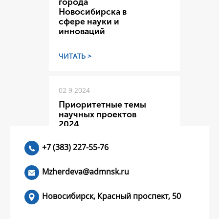
города
Новосибирска в
сфере науки и
инноваций
ЧИТАТЬ >
02 9 2024
Приоритетные темы
научных проектов
2024
+7 (383) 227-55-76
ЧИТАТЬ >
Mzherdeva@admnsk.ru
Новосибирск, Красный проспект, 50