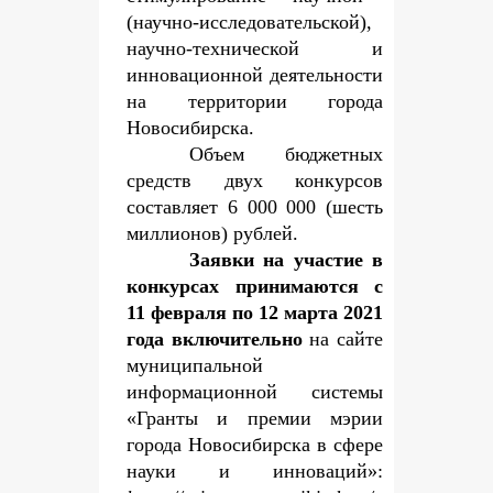
(научно-исследовательской),
научно-технической и
инновационной деятельности
на территории города
Новосибирска.
Объем бюджетных
средств двух конкурсов
составляет 6 000 000 (шесть
миллионов) рублей.
Заявки на участие в
конкурсах принимаются с
11 февраля по 12 марта 2021
года включительно
на сайте
муниципальной
информационной системы
«Гранты и премии мэрии
города Новосибирска в сфере
науки и инноваций»: