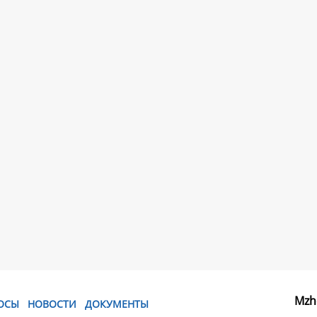
Mzh
ОСЫ
НОВОСТИ
ДОКУМЕНТЫ