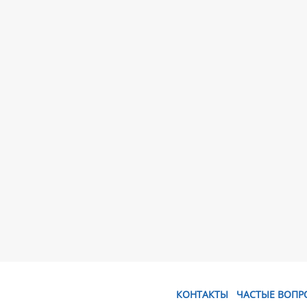
КОНТАКТЫ
ЧАСТЫЕ ВОПР