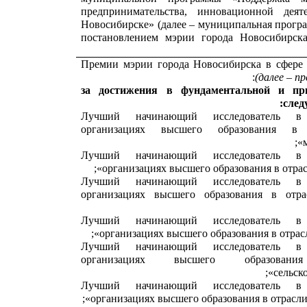
предпринимательства, инновационной деят
Новосибирске» (далее – муниципальная прогр
постановлением мэрии города Новосибирск
Премии мэрии города Новосибирска в сфере
(далее – п
за достижения в фундаментальной и п
след
«Лучший начинающий исследователь в 
организациях высшего образования в 
«Лучший начинающий исследователь в 
организациях высшего образования в отрас
«Лучший начинающий исследователь в 
организациях высшего образования в отра
«Лучший начинающий исследователь в 
организациях высшего образования в отрасл
«Лучший начинающий исследователь в 
организациях высшего образова
сельско
«Лучший начинающий исследователь в 
организациях высшего образования в отрасли