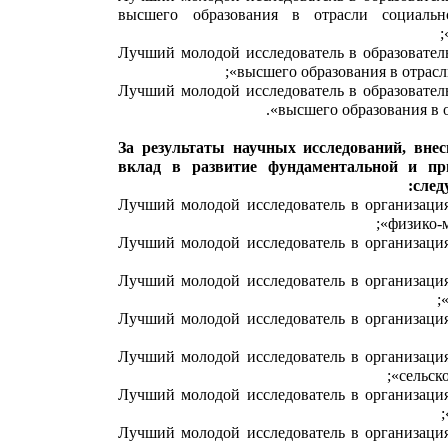
высшего образования в отрасли социальн
«Лучший молодой исследователь в образовате
высшего образования в отрасл
«Лучший молодой исследователь в образовате
высшего образования в от
За результаты научных исследований, вне
вклад в развитие фундаментальной и пр
след
«Лучший молодой исследователь в организаци
физико-м
«Лучший молодой исследователь в организаци
«Лучший молодой исследователь в организаци
«Лучший молодой исследователь в организаци
«Лучший молодой исследователь в организаци
сельско
«Лучший молодой исследователь в организаци
«Лучший молодой исследователь в организаци