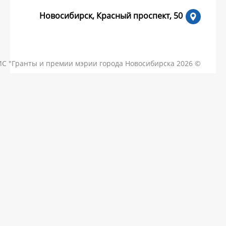
Новосибирск, Красный пр
КОНТАКТЫ
ЧАСТЫЕ ВОПРОСЫ
НОВОСТИ