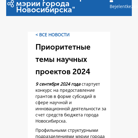
мэрии города
Bejelentkezés
Новосибирска"
< ВСЕ НОВОСТИ
Приоритетные
темы научных
проектов 2024
9 сентября 2024 года
стартует
конкурс на предоставление
грантов в форме субсидий в
сфере научной и
инновационной деятельности за
счет средств бюджета города
Новосибирска.
Профильными структурными
подразделениями мэрии города