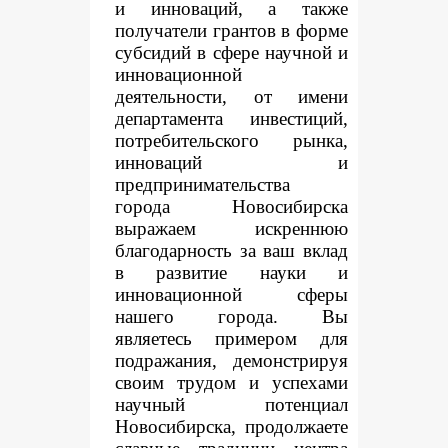
и инноваций, а также
получатели грантов в форме
субсидий в сфере научной и
инновационной
деятельности, от имени
департамента инвестиций,
потребительского рынка,
инноваций и
предпринимательства
города Новосибирска
выражаем искреннюю
благодарность за ваш вклад
в развитие науки и
инновационной сферы
нашего города. Вы
являетесь примером для
подражания, демонстрируя
своим трудом и успехами
научный потенциал
Новосибирска, продолжаете