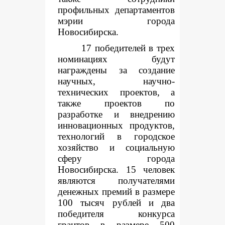
профильных департаментов
мэрии города
Новосибирска.
17 победителей в трех
номинациях будут
награждены за создание
научных, научно-
технических проектов, а
также проектов по
разработке и внедрению
инновационных продуктов,
технологий в городское
хозяйство и социальную
сферу города
Новосибирска. 15 человек
являются получателями
денежных премий в размере
100 тысяч рублей и два
победителя конкурса
грантов в размере 500