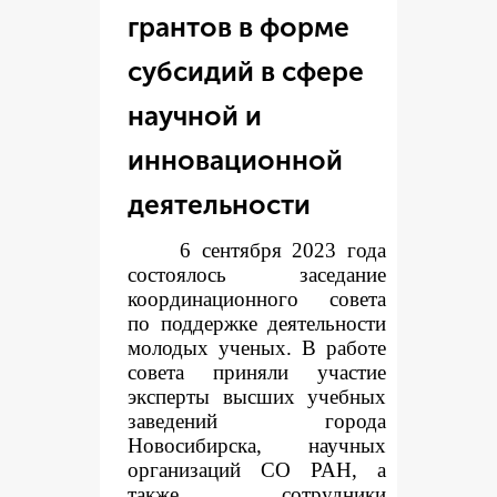
грантов в форме
субсидий в сфере
научной и
инновационной
деятельности
6 сентября 2023 года
состоялось заседание
координационного совета
по поддержке деятельности
молодых ученых. В работе
совета приняли участие
эксперты высших учебных
заведений города
Новосибирска, научных
организаций СО РАН, а
также сотрудники