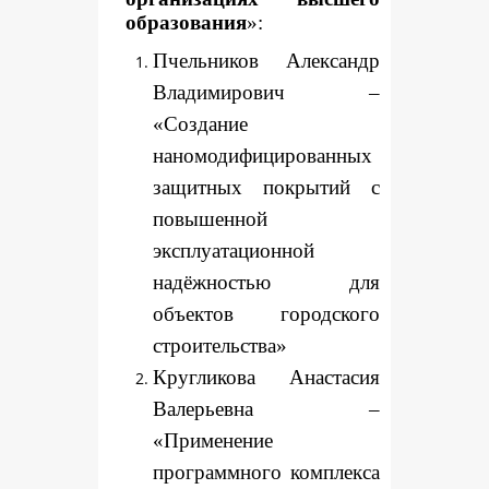
образования
»:
Пчельников Александр
Владимирович –
«Создание
наномодифицированных
защитных покрытий с
повышенной
эксплуатационной
надёжностью для
объектов городского
строительства»
Кругликова Анастасия
Валерьевна –
«Применение
программного комплекса