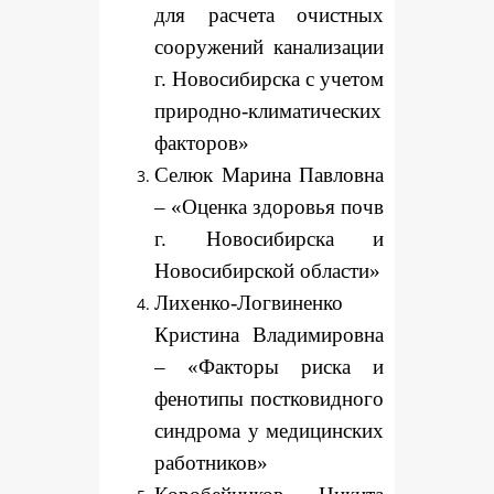
для расчета очистных
сооружений канализации
г. Новосибирска с учетом
природно-климатических
факторов»
Селюк Марина Павловна
– «Оценка здоровья почв
г. Новосибирска и
Новосибирской области»
Лихенко-Логвиненко
Кристина Владимировна
– «Факторы риска и
фенотипы постковидного
синдрома у медицинских
работников»