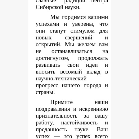
славные традиции центра
Сибирской науки.
Мы гордимся вашими
успехами и уверены, что
они станут стимулом для
новых свершений и
открытий. Мы желаем вам
не останавливаться на
достигнутом, продолжать
развивать свои идеи и
вносить весомый вклад в
научно-технический
прогресс нашего города и
страны.
Примите наши
поздравления и искреннюю
признательность за вашу
работу, настойчивость и
преданность науке. Ваш
успех — это успех всего