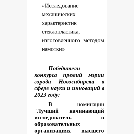
«Исследование
механических
характеристик
стеклопластика,
изготовленного методом
намотки»
Победители
конкурса премий мэрии
города Новосибирска в
сфере науки и инноваций в
2023 году:
В номинации
"
Лучший начинающий
исследователь в
образовательных
организациях высшего