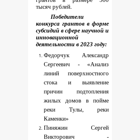
тысяч рублей.
Победители
конкурса грантов в форме
субсидий в сфере научной и
инновационной
деятельности в 2023 году:
Федорчук Александр
Сергеевич - «Анализ
линий поверхностного
стока и выявление
причин подтопления
жилых домов в пойме
реки Тулы, реки
Каменки»
Пиняжин Сергей
Викторович -