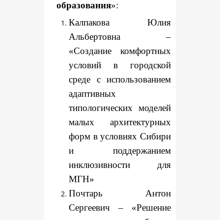
образования
»:
Калпакова Юлия
Альбертовна –
«Создание комфортных
условий в городской
среде с использованием
адаптивных
типологических моделей
малых архитектурных
форм в условиях Сибири
и поддержанием
инклюзивности для
МГН»
Почтарь Антон
Сергеевич – «Решение