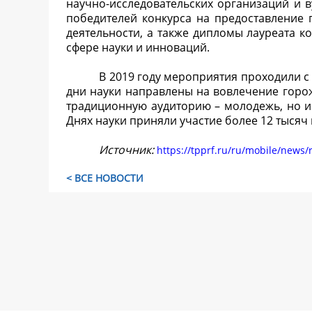
научно-исследовательских организаций и 
победителей конкурса на предоставление
деятельности, а также дипломы лауреата 
сфере науки и инноваций.
В 2019 году мероприятия проходили с 
дни науки направлены на вовлечение горо
традиционную аудиторию – молодежь, но и
Днях науки приняли участие более 12 тысяч
Источник:
https://tpprf.ru/ru/mobile/news
< ВСЕ НОВОСТИ