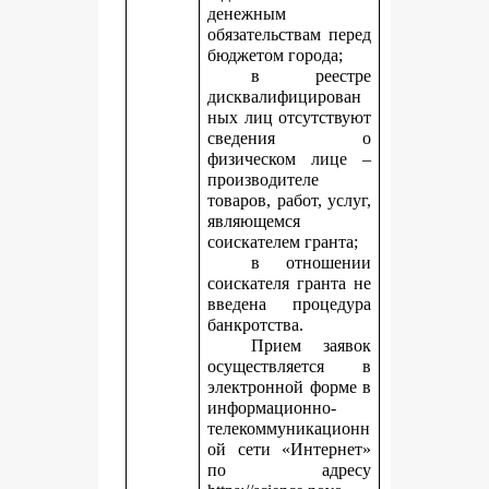
денежным
обязательствам перед
бюджетом города;
в реестре
дисквалифицирован
ных лиц отсутствуют
сведения о
физическом лице –
производителе
товаров, работ, услуг,
являющемся
соискателем гранта;
в отношении
соискателя гранта не
введена процедура
банкротства.
Прием заявок
осуществляется в
электронной форме в
информационно-
телекоммуникационн
ой сети «Интернет»
по адресу