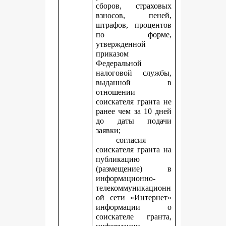
сборов, страховых
взносов, пеней,
штрафов, процентов
по форме,
утвержденной
приказом
Федеральной
налоговой службы,
выданной в
отношении
соискателя гранта не
ранее чем за 10 дней
до даты подачи
заявки;
согласия
соискателя гранта на
публикацию
(размещение) в
информационно-
телекоммуникационн
ой сети «Интернет»
информации о
соискателе гранта,