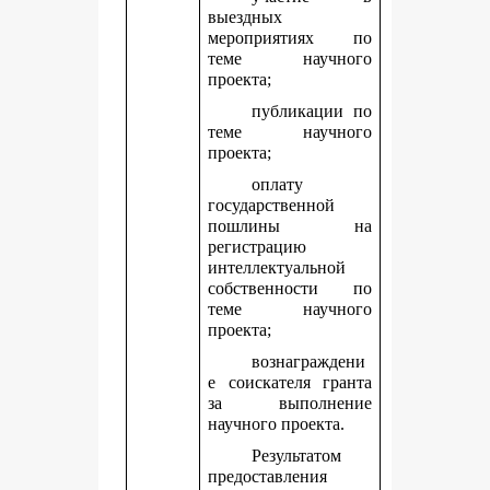
выездных
мероприятиях по
теме научного
проекта;
публикации по
теме научного
проекта;
оплату
государственной
пошлины на
регистрацию
интеллектуальной
собственности по
теме научного
проекта;
вознаграждени
е соискателя гранта
за выполнение
научного проекта.
Результатом
предоставления