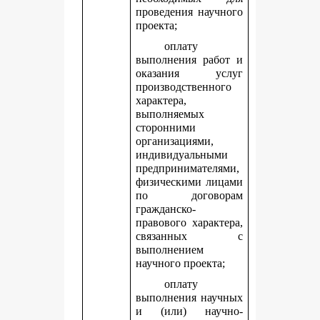
проведения научного
проекта;
оплату
выполнения работ и
оказания услуг
производственного
характера,
выполняемых
сторонними
организациями,
индивидуальными
предпринимателями,
физическими лицами
по договорам
гражданско-
правового характера,
связанных с
выполнением
научного проекта;
оплату
выполнения научных
и (или) научно-