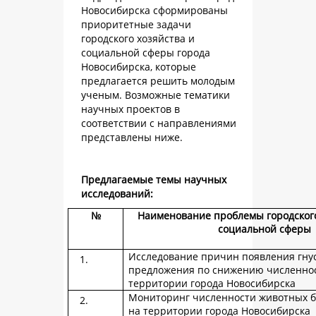
Новосибирска сформированы
приоритетные задачи
городского хозяйства и
социальной сферы города
Новосибирска, которые
предлагается решить молодым
ученым. Возможные тематики
научных проектов в
соответствии с направлениями
представлены ниже.
Предлагаемые темы научных
исследований:
№
Наименование проблемы городского
социальной сферы
Исследование причин появления гну
предложения по снижению численнос
территории города Новосибирска
Мониторинг численности животных б
на территории города Новосибирска