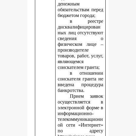
денежным
обязательствам перед
бюджетом города;
в реестре
дисквалифицирован
ных лиц отсутствуют
сведения о
физическом лице –
производителе
товаров, работ, услуг,
являющемся
соискателем гранта;
в отношении
соискателя гранта не
введена процедура
банкротства.
Прием заявок
осуществляется в
электронной форме в
информационно-
телекоммуникационн
ой сети «Интернет»
по адресу