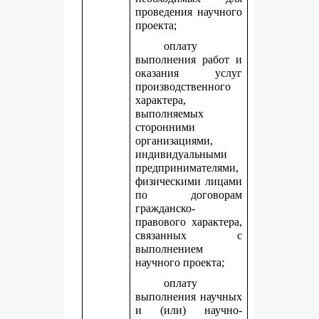
проведения научного
проекта;
оплату
выполнения работ и
оказания услуг
производственного
характера,
выполняемых
сторонними
организациями,
индивидуальными
предпринимателями,
физическими лицами
по договорам
гражданско-
правового характера,
связанных с
выполнением
научного проекта;
оплату
выполнения научных
и (или) научно-