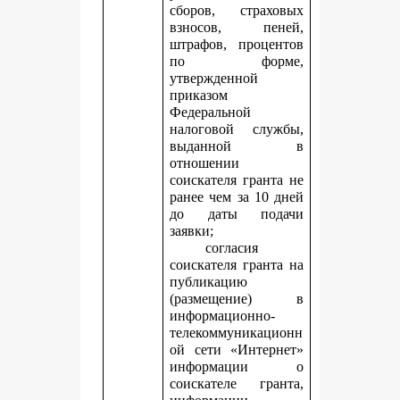
сборов, страховых
взносов, пеней,
штрафов, процентов
по форме,
утвержденной
приказом
Федеральной
налоговой службы,
выданной в
отношении
соискателя гранта не
ранее чем за 10 дней
до даты подачи
заявки;
согласия
соискателя гранта на
публикацию
(размещение) в
информационно-
телекоммуникационн
ой сети «Интернет»
информации о
соискателе гранта,