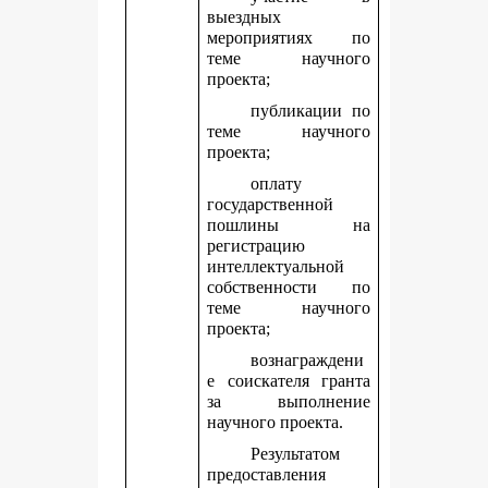
выездных
мероприятиях по
теме научного
проекта;
публикации по
теме научного
проекта;
оплату
государственной
пошлины на
регистрацию
интеллектуальной
собственности по
теме научного
проекта;
вознаграждени
е соискателя гранта
за выполнение
научного проекта.
Результатом
предоставления