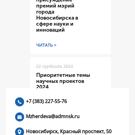
премий мэрий
города
Новосибирска в
сфере науки и
инноваций
ЧИТАТЬ >
02 syyskuuta 2024
Приоритетные темы
научных проектов
2024
+7 (383) 227-55-76
ЧИТАТЬ >
Mzherdeva@admnsk.ru
Новосибирск, Красный проспект, 50