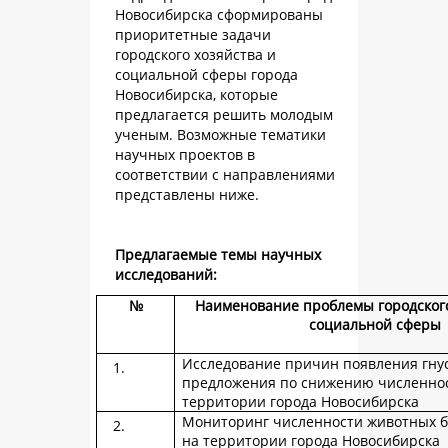
Новосибирска сформированы
приоритетные задачи
городского хозяйства и
социальной сферы города
Новосибирска, которые
предлагается решить молодым
ученым. Возможные тематики
научных проектов в
соответствии с направлениями
представлены ниже.
Предлагаемые темы научных
исследований:
№
Наименование проблемы городского
социальной сферы
Исследование причин появления гну
предложения по снижению численнос
территории города Новосибирска
Мониторинг численности животных б
на территории города Новосибирска