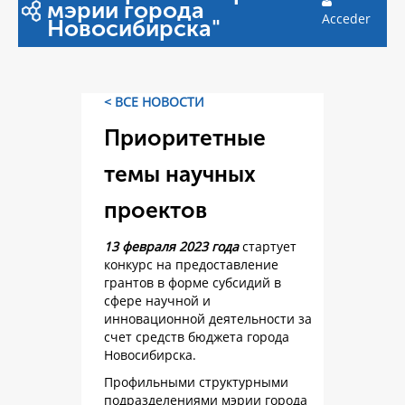
мэрии города
Acceder
Новосибирска"
< ВСЕ НОВОСТИ
Приоритетные
темы научных
проектов
13 февраля 2023 года
стартует
конкурс на предоставление
грантов в форме субсидий в
сфере научной и
инновационной деятельности за
счет средств бюджета города
Новосибирска.
Профильными структурными
подразделениями мэрии города