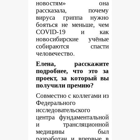
новостям» она
рассказала, почему
вируса гриппа нужно
бояться не меньше, чем
COVID
-19 и как
новосибирские учёные
собираются спасти
человечество.
Елена, расскажите
подробнее, что это за
проект, за который вы
получили премию?
Совместно с коллегами из
Федерального
исследовательского
центра фундаментальной
и трансляционной
медицины был
разработан и впервые в