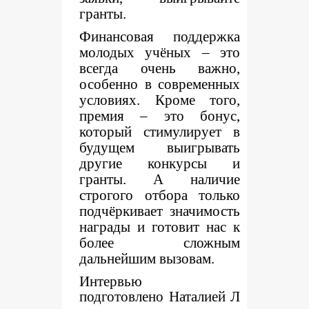
гранты.
Финансовая поддержка
молодых учёных – это
всегда очень важно,
особенно в современных
условиях. Кроме того,
премия – это бонус,
который стимулирует в
будущем выигрывать
другие конкурсы и
гранты. А наличие
строгого отбора только
подчёркивает значимость
награды и готовит нас к
более сложным
дальнейшим вызовам.
Интервью
подготовлено Наталией Л