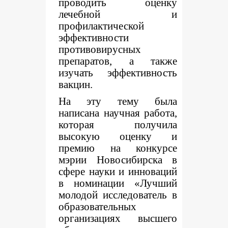
проводить оценку
лечебной и
профилактической
эффективности
противовирусных
препаратов, а также
изучать эффективность
вакцин.
На эту тему была
написана научная работа,
которая получила
высокую оценку и
премию на конкурсе
мэрии Новосибирска в
сфере науки и инноваций
в номинации
«Лучший
молодой исследователь в
образовательных
организациях высшего