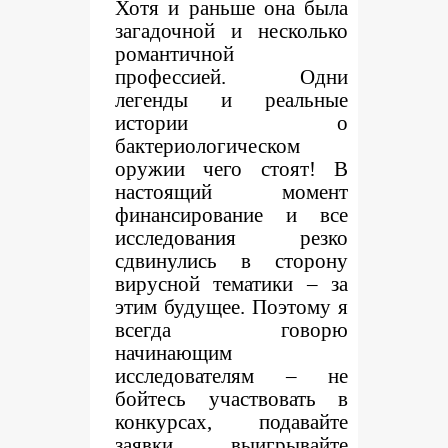
Хотя и раньше она была
загадочной и несколько
романтичной
профессией. Одни
легенды и реальные
истории о
бактериологическом
оружии чего стоят! В
настоящий момент
финансирование и все
исследования резко
сдвинулись в сторону
вирусной тематики – за
этим будущее. Поэтому я
всегда говорю
начинающим
исследователям – не
бойтесь участвовать в
конкурсах, подавайте
заявки, выигрывайте