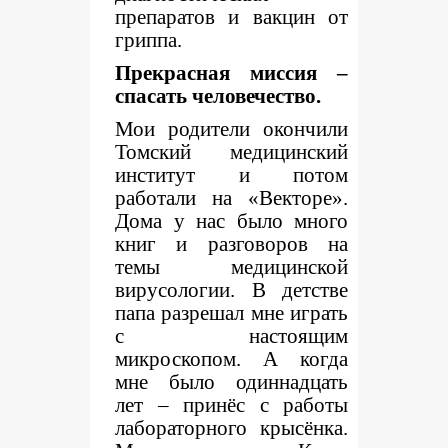
препаратов и вакцин от
гриппа.
Прекрасная миссия –
спасать человечество.
Мои родители окончили
Томский медицинский
институт и потом
работали на «Векторе».
Дома у нас было много
книг и разговоров на
темы медицинской
вирусологии. В детстве
папа разрешал мне играть
с настоящим
микроскопом. А когда
мне было одиннадцать
лет – принёс с работы
лабораторного крысёнка.