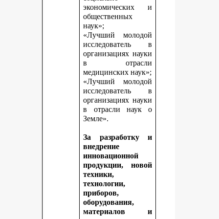
экономических и
общественных
наук»;
«Лучший молодой
исследователь в
организациях науки
в отрасли
медицинских наук»;
«Лучший молодой
исследователь в
организациях науки
в отрасли наук о
Земле».
За разработку и
внедрение
инновационной
продукции, новой
техники,
технологии,
приборов,
оборудования,
материалов и