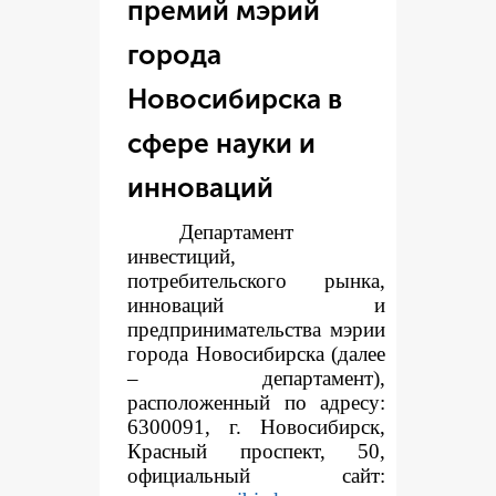
премий мэрий
города
Новосибирска в
сфере науки и
инноваций
Департамент
инвестиций,
потребительского рынка,
инноваций и
предпринимательства мэрии
города Новосибирска (далее
– департамент),
расположенный по адресу:
6300091, г. Новосибирск,
Красный проспект, 50,
официальный сайт: