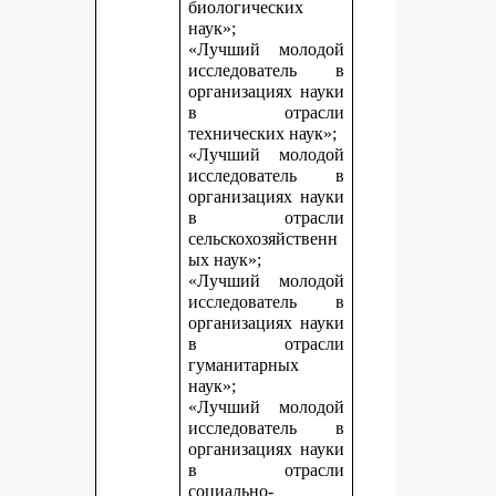
биологических
наук»;
«Лучший молодой
исследователь в
организациях науки
в отрасли
технических наук»;
«Лучший молодой
исследователь в
организациях науки
в отрасли
сельскохозяйственн
ых наук»;
«Лучший молодой
исследователь в
организациях науки
в отрасли
гуманитарных
наук»;
«Лучший молодой
исследователь в
организациях науки
в отрасли
социально-