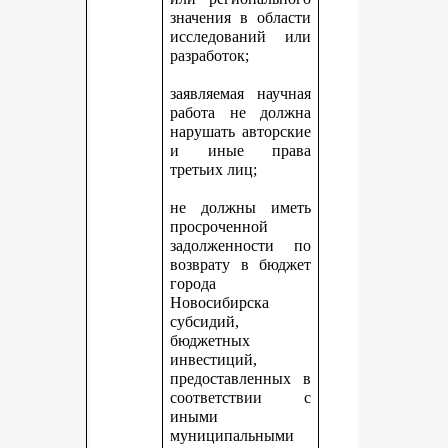
значения в области
исследований или
разработок;
заявляемая научная
работа не должна
нарушать авторские
и иные права
третьих лиц;
не должны иметь
просроченной
задолженности по
возврату в бюджет
города
Новосибирска
субсидий,
бюджетных
инвестиций,
предоставленных в
соответствии с
иными
муниципальными