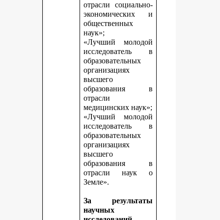
отрасли социально-
экономических и
общественных
наук»;
«Лучший молодой
исследователь в
образовательных
организациях
высшего
образования в
отрасли
медицинских наук»;
«Лучший молодой
исследователь в
образовательных
организациях
высшего
образования в
отрасли наук о
Земле».
За результаты
научных
исследований,