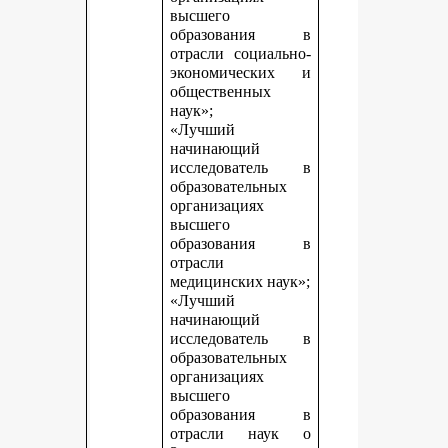
высшего
образования в
отрасли социально-
экономических и
общественных
наук»;
«Лучший
начинающий
исследователь в
образовательных
организациях
высшего
образования в
отрасли
медицинских наук»;
«Лучший
начинающий
исследователь в
образовательных
организациях
высшего
образования в
отрасли наук о