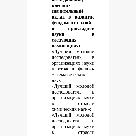
внесших
значительный
вклад в развитие
фундаментальной
и прикладной
науки в
следующих
номинациях:
«Лучший молодой
исследователь в
организациях науки
в отрасли физико-
математических
наук»;
«Лучший молодой
исследователь в
организациях науки
в отрасли
химических наук»;
«Лучший молодой
исследователь в
организациях науки
в отрасли