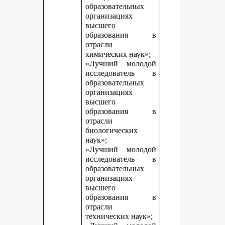
образовательных
организациях
высшего
образования в
отрасли
химических наук»;
«Лучший молодой
исследователь в
образовательных
организациях
высшего
образования в
отрасли
биологических
наук»;
«Лучший молодой
исследователь в
образовательных
организациях
высшего
образования в
отрасли
технических наук»;