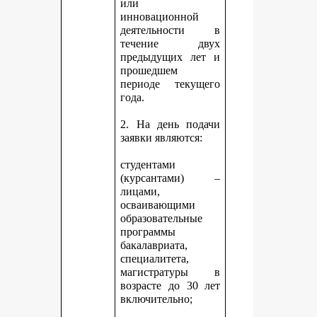
или
инновационной
деятельности в
течение двух
предыдущих лет и
прошедшем
периоде текущего
года.
2. На день подачи
заявки являются:
студентами
(курсантами) –
лицами,
осваивающими
образовательные
программы
бакалавриата,
специалитета,
магистратуры в
возрасте до 30 лет
включительно;