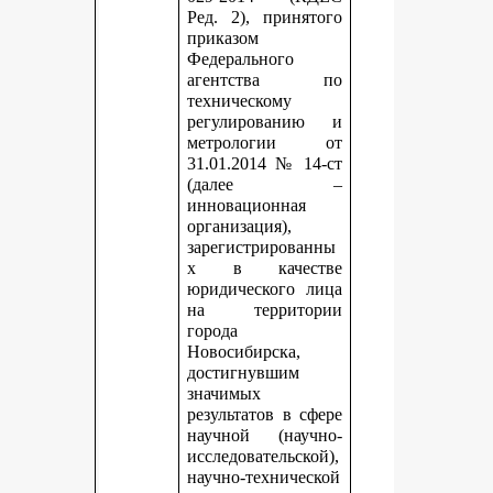
Ред. 2), принятого
приказом
Федерального
агентства по
техническому
регулированию и
метрологии от
31.01.2014 № 14-ст
(далее –
инновационная
организация),
зарегистрированны
х в качестве
юридического лица
на территории
города
Новосибирска,
достигнувшим
значимых
результатов в сфере
научной (научно-
исследовательской),
научно-технической