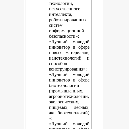
технологий,
искусственного
интеллекта,
роботизированных
систем,
информационной
безопасности»;
«Лучший молодой
инноватор в сфере
новых материалов,
нанотехнологий и
способов
конструирования»;
«Лучший молодой
инноватор в сфере
биотехнологий
(промышленных,
агробиотехнологий,
экологических,
пищевых, лесных,
аквабиотехнологий)
»;
«Лучший молодой