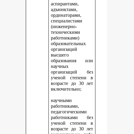
аспирантами,
адъюнктами,
ординаторами,
специалистами
(инженерно-
техническими
работниками)
образовательных
организаций
высшего
образования или
научных
организаций без
ученой степени в
возрасте до 30 лет
включительно;
научными
работниками,
педагогическими
работниками без
ученой степени в
возрасте до 30 лет