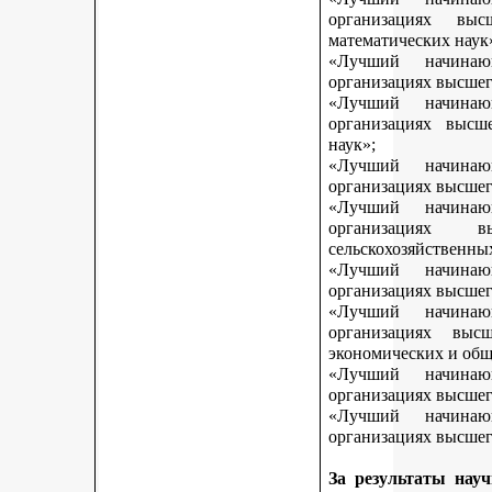
организациях вы
математических наук
«Лучший начинаю
организациях высшег
«Лучший начинаю
организациях высш
наук»;
«Лучший начинаю
организациях высшег
«Лучший начинаю
организациях 
сельскохозяйственны
«Лучший начинаю
организациях высшег
«Лучший начинаю
организациях выс
экономических и общ
«Лучший начинаю
организациях высшег
«Лучший начинаю
организациях высшего
За результаты нау