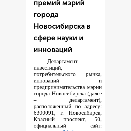
премий мэрий
города
Новосибирска в
сфере науки и
инноваций
Департамент
инвестиций,
потребительского рынка,
инноваций и
предпринимательства мэрии
города Новосибирска (далее
– департамент),
расположенный по адресу:
6300091, г. Новосибирск,
Красный проспект, 50,
официальный сайт: