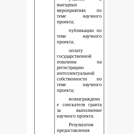
выездных
мероприятиях по
теме научного
проекта;
публикации по
теме научного
проекта;
оплату
государственной
пошлины на
регистрацию
интеллектуальной
собственности по
теме научного
проекта;
вознаграждени
е соискателя гранта
за выполнение
научного проекта.
Результатом
предоставления