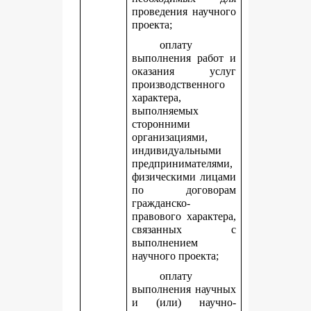
проведения научного
проекта;
оплату
выполнения работ и
оказания услуг
производственного
характера,
выполняемых
сторонними
организациями,
индивидуальными
предпринимателями,
физическими лицами
по договорам
гражданско-
правового характера,
связанных с
выполнением
научного проекта;
оплату
выполнения научных
и (или) научно-