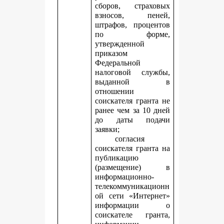
сборов, страховых
взносов, пеней,
штрафов, процентов
по форме,
утвержденной
приказом
Федеральной
налоговой службы,
выданной в
отношении
соискателя гранта не
ранее чем за 10 дней
до даты подачи
заявки;
согласия
соискателя гранта на
публикацию
(размещение) в
информационно-
телекоммуникационн
ой сети «Интернет»
информации о
соискателе гранта,