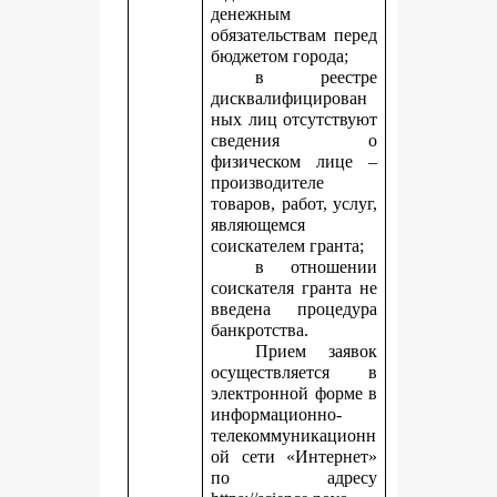
денежным
обязательствам перед
бюджетом города;
в реестре
дисквалифицирован
ных лиц отсутствуют
сведения о
физическом лице –
производителе
товаров, работ, услуг,
являющемся
соискателем гранта;
в отношении
соискателя гранта не
введена процедура
банкротства.
Прием заявок
осуществляется в
электронной форме в
информационно-
телекоммуникационн
ой сети «Интернет»
по адресу