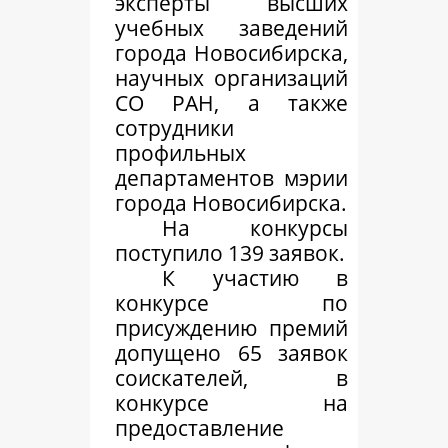
эксперты высших
учебных заведений
города Новосибирска,
научных организаций
СО РАН, а также
сотрудники
профильных
департаментов мэрии
города Новосибирска.
На конкурсы
поступило 139 заявок.
К участию в
конкурсе по
присуждению премий
допущено 65 заявок
соискателей, в
конкурсе на
предоставление