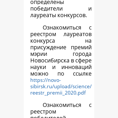
определены
победители и
лауреаты
конкурсов.
Ознакомиться с
реестром лауреатов
конкурса на
присуждение премий
мэрии города
Новосибирска в сфере
науки и инноваций
можно по ссылке
https://novo-
sibirsk.ru/upload/science/
reestr_premii_2020.pdf
Ознакомиться с
реестром
победителей