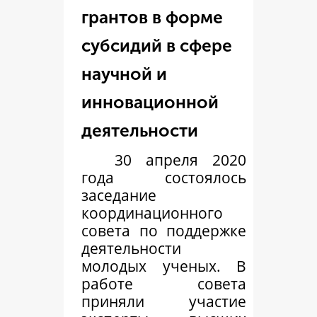
грантов в форме
субсидий в сфере
научной и
инновационной
деятельности
30 апреля 2020
года состоялось
заседание
координационного
совета по поддержке
деятельности
молодых ученых. В
работе совета
приняли участие