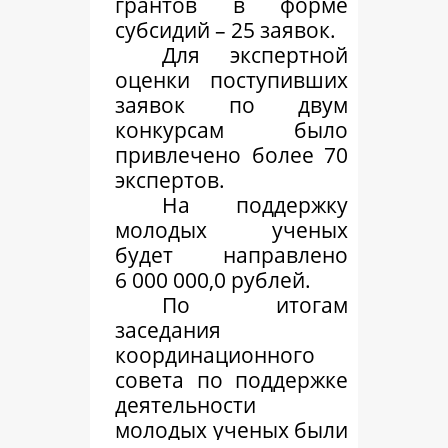
грантов в форме
субсидий – 25 заявок.
Для экспертной
оценки поступивших
заявок по двум
конкурсам было
привлечено более 70
экспертов.
На поддержку
молодых ученых
будет направлено
6 000 000,0 рублей.
По итогам
заседания
координационного
совета по поддержке
деятельности
молодых ученых были