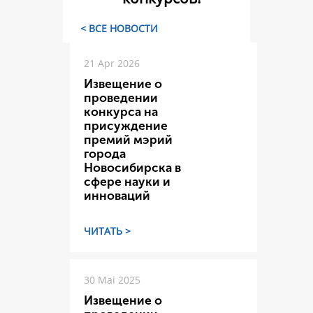
< ВСЕ НОВОСТИ
21 Apr 2026
Извещение о
проведении
конкурса на
присуждение
премий мэрий
города
Новосибирска в
сфере науки и
инноваций
ЧИТАТЬ >
30 Mai 2025
Извещение о