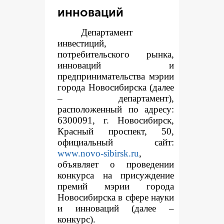
инноваций
Департамент
инвестиций,
потребительского рынка,
инноваций и
предпринимательства мэрии
города Новосибирска (далее
– департамент),
расположенный по адресу:
6300091, г. Новосибирск,
Красный проспект, 50,
официальный сайт:
www.novo-sibirsk.ru
,
объявляет о проведении
конкурса на присуждение
премий мэрии города
Новосибирска в сфере науки
и инноваций (далее –
конкурс).