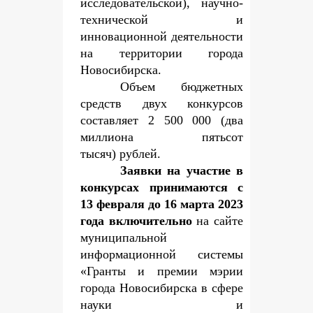
исследовательской), научно-
технической и
инновационной деятельности
на территории города
Новосибирска.
Объем бюджетных
средств двух конкурсов
составляет 2 500 000 (два
миллиона пятьсот
тысяч) рублей.
Заявки на участие в
конкурсах принимаются с
13 февраля до 16 марта 2023
года включительно
на сайте
муниципальной
информационной системы
«Гранты и премии мэрии
города Новосибирска в сфере
науки и