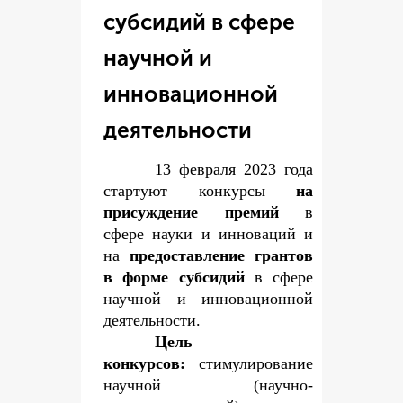
субсидий в сфере
научной и
инновационной
деятельности
13 февраля 2023 года
стартуют конкурсы
на
присуждение премий
в
сфере науки и инноваций и
на
предоставление грантов
в форме субсидий
в сфере
научной и инновационной
деятельности.
Цель
конкурсов:
стимулирование
научной (научно-