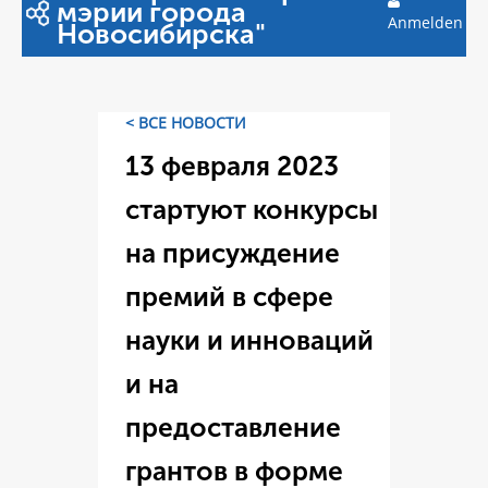
мэрии города
Anmelden
Новосибирска"
< ВСЕ НОВОСТИ
13 февраля 2023
стартуют конкурсы
на присуждение
премий в сфере
науки и инноваций
и на
предоставление
грантов в форме