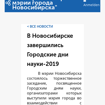
мэрии города
Anmelden
Новосибирска"
< ВСЕ НОВОСТИ
В Новосибирске
завершились
Городские дни
науки-2019
В мэрии Новосибирска
состоялось торжественное
заседание, посвященное
Городским дням науки,
организаторами которых
выступили мэрия города во
взаимодействии с