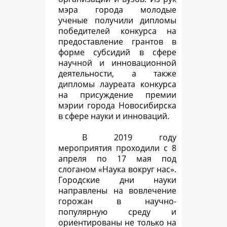
мэра города молодые
ученые получили дипломы
победителей конкурса на
предоставление грантов в
форме субсидий в сфере
научной и инновационной
деятельности, а также
дипломы лауреата конкурса
на присуждение премии
мэрии города Новосибирска
в сфере науки и инноваций.
В 2019 году
мероприятия проходили с 8
апреля по 17 мая под
слоганом «Наука вокруг нас».
Городские дни науки
направлены на вовлечение
горожан в научно-
популярную среду и
ориентированы не только на