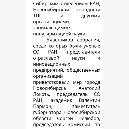
Сибирским отделением РАН,
Новосибирской городской
ТПП и другими
организациями,
занимающимися
популяризацией науки.
Участников собрания,
среди которых были ученые
СО РАН, представители
отраслевой науки и
инновационных
предприятий, общественных
организаций
приветствовали: мэр города
Новосибирска Анатолий
Локоть, председатель СО
РАН, академик Валентин
Пармон, заместитель
губернатора Новосибирской
области Сергей Нелюбов,
председатель комиссии по