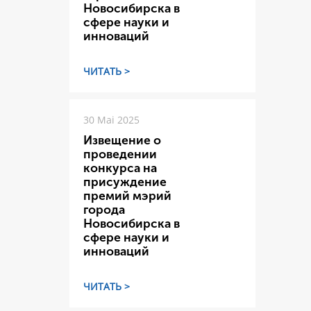
Новосибирска в
сфере науки и
инноваций
ЧИТАТЬ >
30 Mai 2025
Извещение о
проведении
конкурса на
присуждение
премий мэрий
города
Новосибирска в
сфере науки и
инноваций
ЧИТАТЬ >