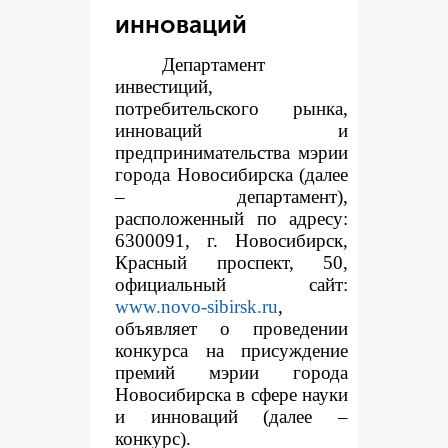
инноваций
Департамент
инвестиций,
потребительского рынка,
инноваций и
предпринимательства мэрии
города Новосибирска (далее
– департамент),
расположенный по адресу:
6300091, г. Новосибирск,
Красный проспект, 50,
официальный сайт:
www.novo-sibirsk.ru
,
объявляет о проведении
конкурса на присуждение
премий мэрии города
Новосибирска в сфере науки
и инноваций (далее –
конкурс).