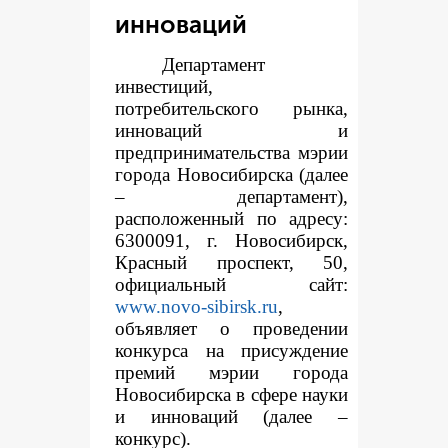
инноваций
Департамент
инвестиций,
потребительского рынка,
инноваций и
предпринимательства мэрии
города Новосибирска (далее
– департамент),
расположенный по адресу:
6300091, г. Новосибирск,
Красный проспект, 50,
официальный сайт:
www.novo-sibirsk.ru
,
объявляет о проведении
конкурса на присуждение
премий мэрии города
Новосибирска в сфере науки
и инноваций (далее –
конкурс).