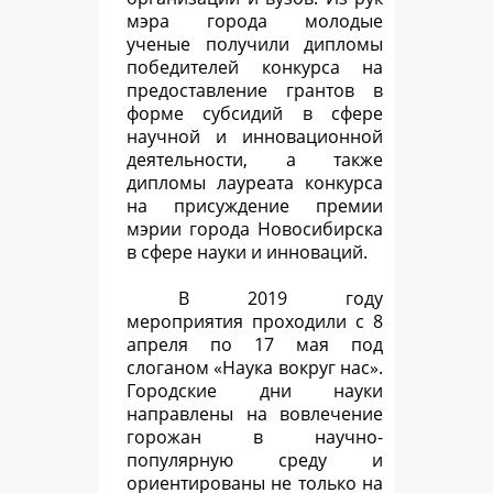
мэра города молодые
ученые получили дипломы
победителей конкурса на
предоставление грантов в
форме субсидий в сфере
научной и инновационной
деятельности, а также
дипломы лауреата конкурса
на присуждение премии
мэрии города Новосибирска
в сфере науки и инноваций.
В 2019 году
мероприятия проходили с 8
апреля по 17 мая под
слоганом «Наука вокруг нас».
Городские дни науки
направлены на вовлечение
горожан в научно-
популярную среду и
ориентированы не только на