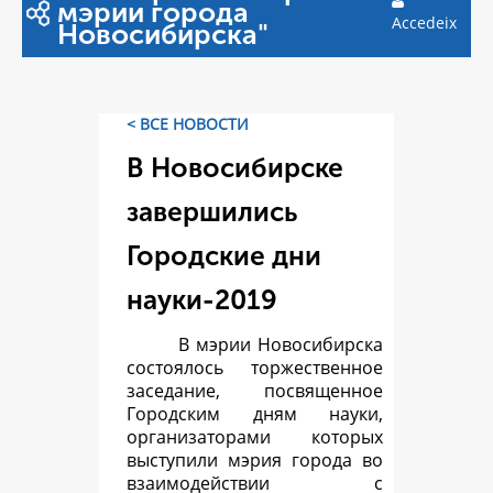
мэрии города
Accedeix
Новосибирска"
< ВСЕ НОВОСТИ
В Новосибирске
завершились
Городские дни
науки-2019
В мэрии Новосибирска
состоялось торжественное
заседание, посвященное
Городским дням науки,
организаторами которых
выступили мэрия города во
взаимодействии с