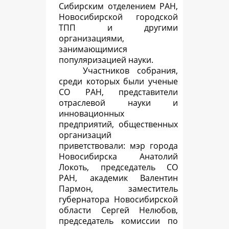
Сибирским отделением РАН,
Новосибирской городской
ТПП и другими
организациями,
занимающимися
популяризацией науки.
Участников собрания,
среди которых были ученые
СО РАН, представители
отраслевой науки и
инновационных
предприятий, общественных
организаций
приветствовали: мэр города
Новосибирска Анатолий
Локоть, председатель СО
РАН, академик Валентин
Пармон, заместитель
губернатора Новосибирской
области Сергей Нелюбов,
председатель комиссии по