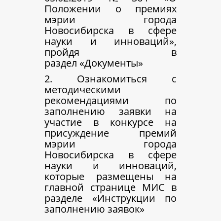
Положении о премиях
мэрии города
Новосибирска в сфере
науки и инноваций»,
пройдя в
раздел «Документы»
2. Ознакомиться с
методическими
рекомендациями по
заполнению заявки на
участие в конкурсе на
присуждение премий
мэрии города
Новосибирска в сфере
науки и инноваций,
которые размещены на
главной странице МИС в
разделе «Инструкции по
заполнению заявок»