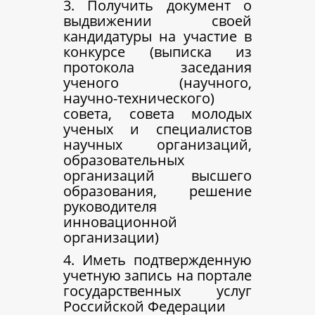
3. Получить документ о
выдвижении своей
кандидатуры на участие в
конкурсе (выписка из
протокола заседания
ученого (научного,
научно-технического)
совета, совета молодых
ученых и специалистов
научных организаций,
образовательных
организаций высшего
образования, решение
руководителя
инновационной
организации)
4. Иметь подтвержденную
учетную запись на портале
государственных услуг
Российской Федерации