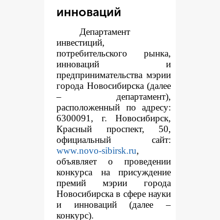
инноваций
Департамент
инвестиций,
потребительского рынка,
инноваций и
предпринимательства мэрии
города Новосибирска (далее
– департамент),
расположенный по адресу:
6300091, г. Новосибирск,
Красный проспект, 50,
официальный сайт:
www.novo-sibirsk.ru
,
объявляет о проведении
конкурса на присуждение
премий мэрии города
Новосибирска в сфере науки
и инноваций (далее –
конкурс).