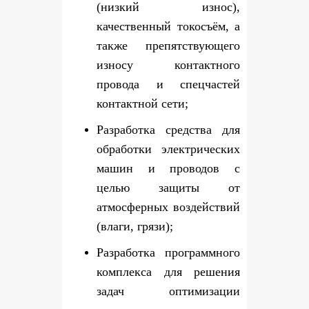
(низкий износ),
качественный токосъём, а
также препятствующего
износу контактного
провода и спецчастей
контактной сети;
Разработка средства для
обработки электрических
машин и проводов с
целью защиты от
атмосферных воздействий
(влаги, грязи);
Разработка программного
комплекса для решения
задач оптимизации