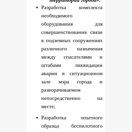
территории города»:
Разработка комплекта
необходимого
оборудования для
совершенствования связи
в подземных сооружениях
различного назначения
между спасателями и
штабами ликвидации
аварии в ситуационном
зале мэра города и
разворачиваемом
непосредственно на
месте;
Разработка опытного
образца беспилотного