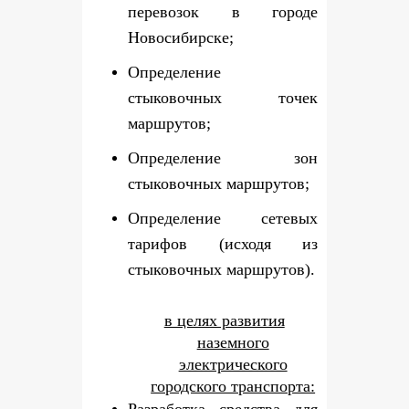
перевозок в городе
Новосибирске;
Определение
стыковочных точек
маршрутов;
Определение зон
стыковочных маршрутов;
Определение сетевых
тарифов (исходя из
стыковочных маршрутов).
в целях развития
наземного
электрического
городского транспорта: