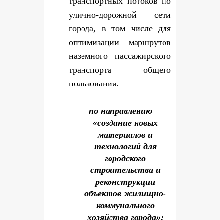
транспортных потоков по
улично-дорожной сети
города, в том числе для
оптимизации маршрутов
наземного пассажирского
транспорта общего
пользования.
по направлению
«создание новых
материалов и
технологий для
городского
строительства и
реконструкции
объектов жилищно-
коммунального
хозяйства города»: