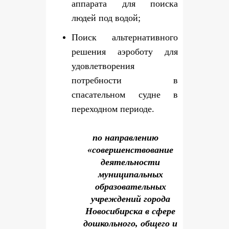
аппарата для поиска
людей под водой;
Поиск альтернативного
решения аэроботу для
удовлетворения
потребности в
спасательном судне в
переходном периоде.
по направлению
«совершенствование
деятельности
муниципальных
образовательных
учреждений города
Новосибирска в сфере
дошкольного, общего и