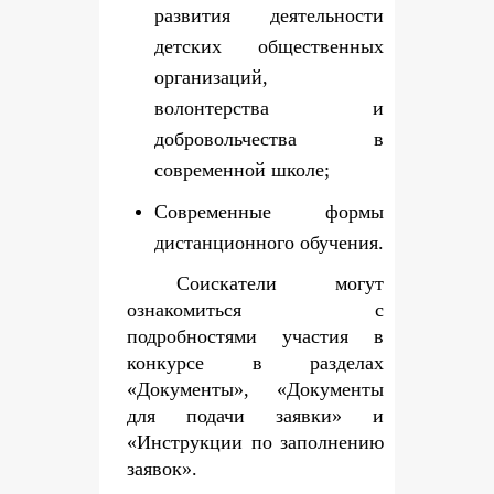
развития деятельности
детских общественных
организаций,
волонтерства и
добровольчества в
современной школе;
Современные формы
дистанционного обучения.
Соискатели могут
ознакомиться с
подробностями участия в
конкурсе в разделах
«Документы», «Документы
для подачи заявки» и
«Инструкции по заполнению
заявок».