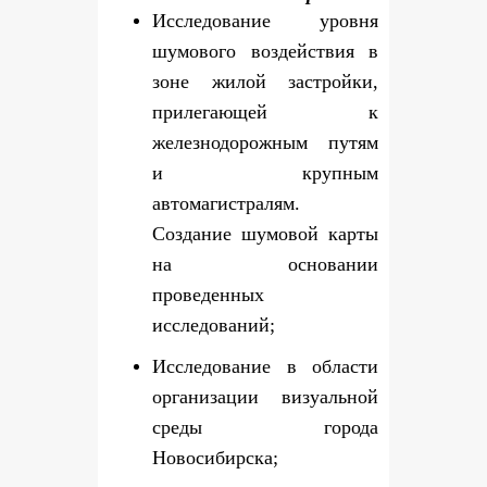
Исследование уровня
шумового воздействия в
зоне жилой застройки,
прилегающей к
железнодорожным путям
и крупным
автомагистралям.
Создание шумовой карты
на основании
проведенных
исследований;
Исследование в области
организации визуальной
среды города
Новосибирска;