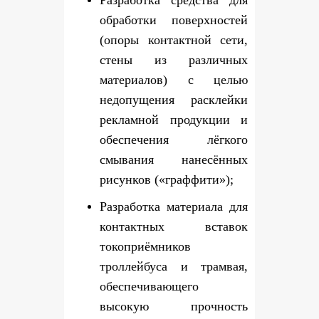
Разработка средства для
обработки поверхностей
(опоры контактной сети,
стены из различных
материалов) с целью
недопущения расклейки
рекламной продукции и
обеспечения лёгкого
смывания нанесённых
рисунков («граффити»);
Разработка материала для
контактных вставок
токоприёмников
троллейбуса и трамвая,
обеспечивающего
высокую прочность