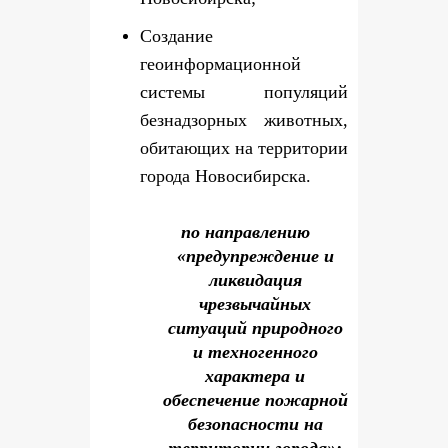
Создание
геоинформационной
системы популяций
безнадзорных животных,
обитающих на территории
города Новосибирска.
по направлению
«предупреждение и
ликвидация
чрезвычайных
ситуаций природного
и техногенного
характера и
обеспечение пожарной
безопасности на