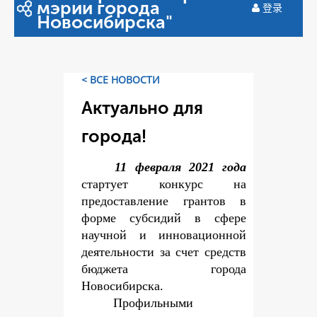
мэрии города
登录
Новосибирска"
< ВСЕ НОВОСТИ
Актуально для
города!
11 февраля 2021 года
стартует конкурс на
предоставление грантов в
форме субсидий в сфере
научной и инновационной
деятельности за счет средств
бюджета города
Новосибирска.
Профильными