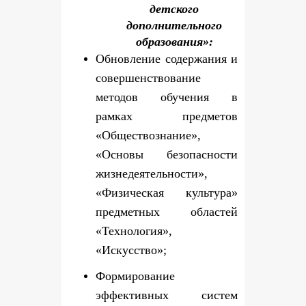
детского
дополнительного
образования»:
Обновление содержания и
совершенствование
методов обучения в
рамках предметов
«Обществознание»,
«Основы безопасности
жизнедеятельности»,
«Физическая культура»
предметных областей
«Технология»,
«Искусство»;
Формирование
эффективных систем