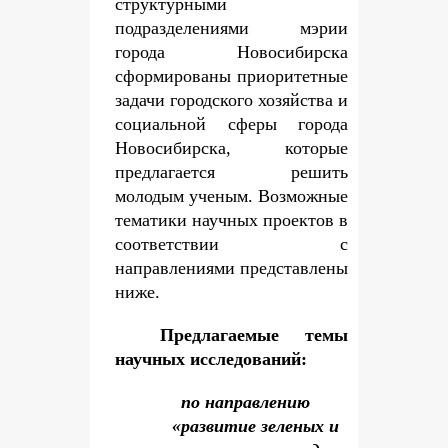
структурными
подразделениями мэрии
города Новосибирска
сформированы приоритетные
задачи городского хозяйства и
социальной сферы города
Новосибирска, которые
предлагается решить
молодым ученым. Возможные
тематики научных проектов в
соответствии с
направлениями представлены
ниже.
Предлагаемые темы
научных исследований:
по направлению
«развитие зеленых и