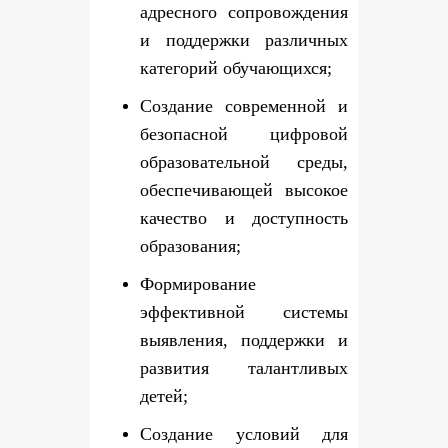
адресного сопровождения
и поддержки различных
категорий обучающихся;
Создание современной и
безопасной цифровой
образовательной среды,
обеспечивающей высокое
качество и доступность
образования;
Формирование
эффективной системы
выявления, поддержки и
развития талантливых
детей;
Создание условий для