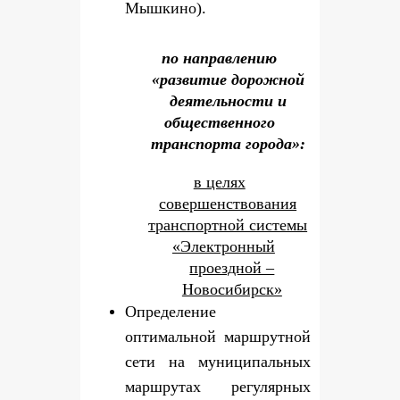
Мышкино).
по направлению
«развитие дорожной
деятельности и
общественного
транспорта города»:
в целях
совершенствования
транспортной системы
«Электронный
проездной –
Новосибирск»
Определение
оптимальной маршрутной
сети на муниципальных
маршрутах регулярных