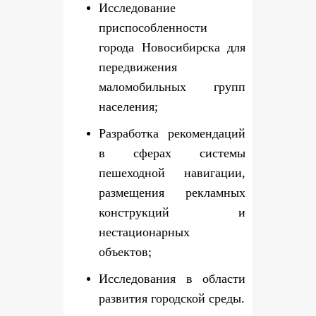
Исследование
приспособленности
города Новосибирска для
передвижения
маломобильных групп
населения;
Разработка рекомендаций
в сферах системы
пешеходной навигации,
размещения рекламных
конструкций и
нестационарных
объектов;
Исследования в области
развития городской среды.