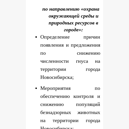
по направлению «охрана
окружающей среды и
природных ресурсов в
городе»:
Определение причин
появления и предложения
по снижению
численности гнуса на
территории города
Новосибирска;
Мероприятия по
обеспечению контроля и
снижению популяций
безнадзорных животных
на территории города
Новосибирска;