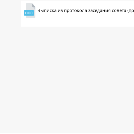
Выписка из протокола заседания совета (п