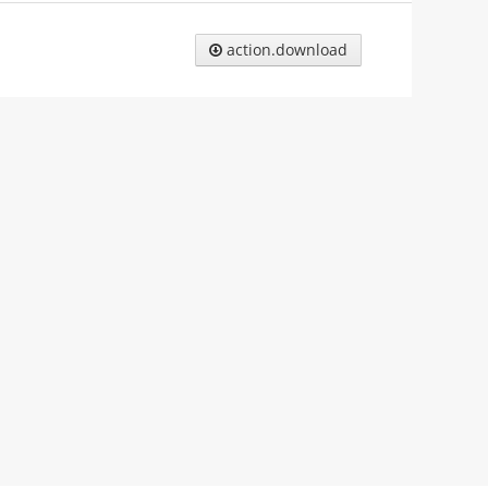
action.download