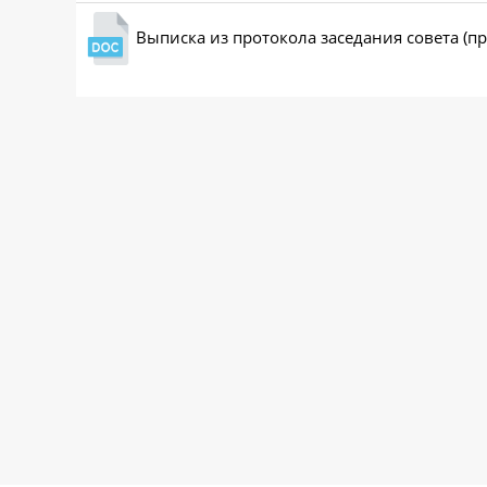
Выписка из протокола заседания совета (п