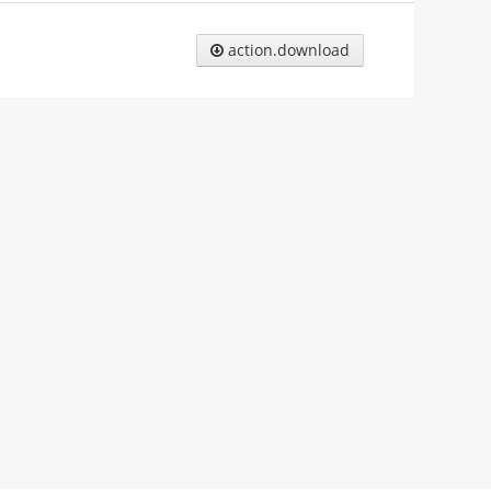
action.download